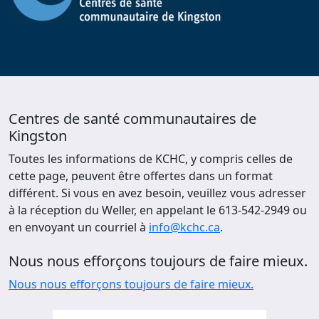
Centres de santé communautaires de
Kingston
Toutes les informations de KCHC, y compris celles de
cette page, peuvent être offertes dans un format
différent. Si vous en avez besoin, veuillez vous adresser
à la réception du Weller, en appelant le 613-542-2949 ou
en envoyant un courriel à
info@kchc.ca
.
Nous nous efforçons toujours de faire mieux.
Nous nous efforçons toujours de faire mieux.