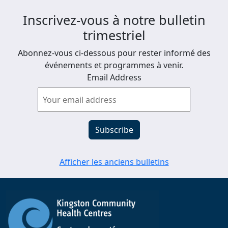
Inscrivez-vous à notre bulletin
trimestriel
Abonnez-vous ci-dessous pour rester informé des
événements et programmes à venir.
Email Address
Afficher les anciens bulletins