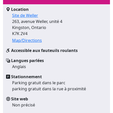
Location
Site de Weller
263, avenue Weller, unité 4
Kingston, Ontario
K7K 2V4
Map/Directions
Accessible aux fauteuils roulants
Langues parlées
Anglais
Stationnement
Parking gratuit dans le parc
parking gratuit dans la rue à proximité
Site web
Non précisé