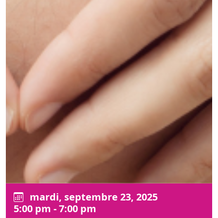
mardi, septembre 23, 2025
5:00 pm - 7:00 pm