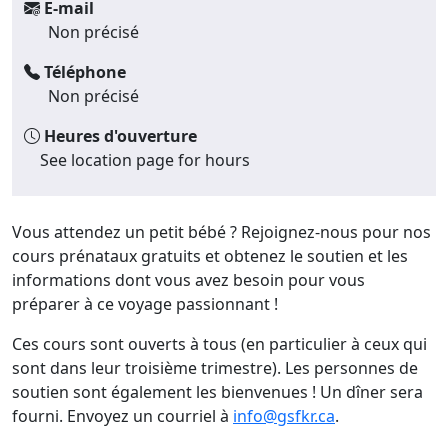
E-mail
Non précisé
Téléphone
Non précisé
Heures d'ouverture
See location page for hours
Vous attendez un petit bébé ? Rejoignez-nous pour nos
cours prénataux gratuits et obtenez le soutien et les
informations dont vous avez besoin pour vous
préparer à ce voyage passionnant !
Ces cours sont ouverts à tous (en particulier à ceux qui
sont dans leur troisième trimestre). Les personnes de
soutien sont également les bienvenues ! Un dîner sera
fourni. Envoyez un courriel à
info@gsfkr.ca
.