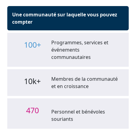
Une communauté sur laquelle vous pouvez
compter
Programmes, services et
100+
événements
communautaires
Membres de la communauté
10k+
et en croissance
470
Personnel et bénévoles
souriants