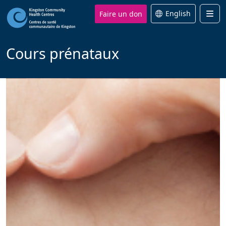
Faire un don
English
Men
Cours prénataux