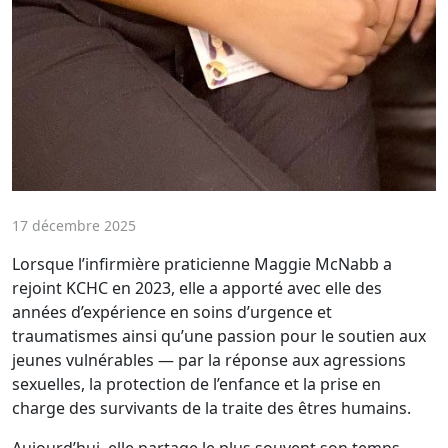
17 décembre 2025
Lorsque l’infirmière praticienne Maggie McNabb a
rejoint KCHC en 2023, elle a apporté avec elle des
années d’expérience en soins d’urgence et
traumatismes ainsi qu’une passion pour le soutien aux
jeunes vulnérables — par la réponse aux agressions
sexuelles, la protection de l’enfance et la prise en
charge des survivants de la traite des êtres humains.