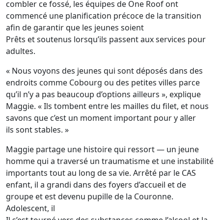
combler ce fossé, les équipes de One Roof ont
commencé une planification précoce de la transition
afin de garantir que les jeunes soient
Prêts et soutenus lorsqu’ils passent aux services pour
adultes.
« Nous voyons des jeunes qui sont déposés dans des
endroits comme Cobourg ou des petites villes parce
qu’il n’y a pas beaucoup d’options ailleurs », explique
Maggie. « Ils tombent entre les mailles du filet, et nous
savons que c’est un moment important pour y aller
ils sont stables. »
Maggie partage une histoire qui ressort — un jeune
homme qui a traversé un traumatisme et une instabilité
importants tout au long de sa vie. Arrêté par le CAS
enfant, il a grandi dans des foyers d’accueil et de
groupe et est devenu pupille de la Couronne.
Adolescent, il