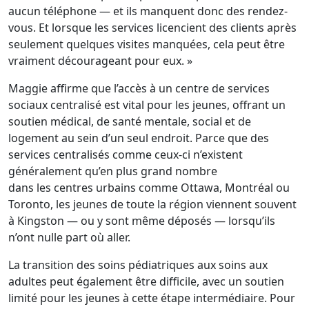
aucun téléphone — et ils manquent donc des rendez-
vous. Et lorsque les services licencient des clients après
seulement quelques visites manquées, cela peut être
vraiment décourageant pour eux. »
Maggie affirme que l’accès à un centre de services
sociaux centralisé est vital pour les jeunes, offrant un
soutien médical, de santé mentale, social et de
logement au sein d’un seul endroit. Parce que des
services centralisés comme ceux-ci n’existent
généralement qu’en plus grand nombre
dans les centres urbains comme Ottawa, Montréal ou
Toronto, les jeunes de toute la région viennent souvent
à Kingston — ou y sont même déposés — lorsqu’ils
n’ont nulle part où aller.
La transition des soins pédiatriques aux soins aux
adultes peut également être difficile, avec un soutien
limité pour les jeunes à cette étape intermédiaire. Pour