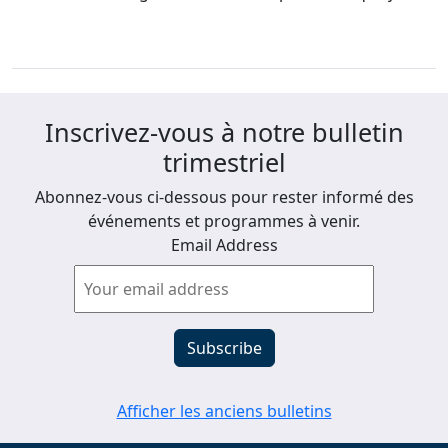
Inscrivez-vous à notre bulletin
trimestriel
Abonnez-vous ci-dessous pour rester informé des
événements et programmes à venir.
Email Address
Afficher les anciens bulletins