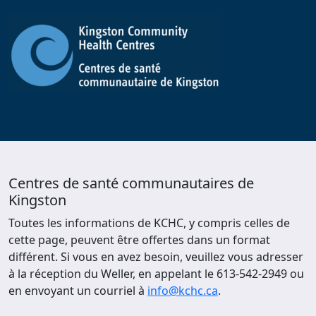
Centres de santé communautaires de
Kingston
Toutes les informations de KCHC, y compris celles de
cette page, peuvent être offertes dans un format
différent. Si vous en avez besoin, veuillez vous adresser
à la réception du Weller, en appelant le 613-542-2949 ou
en envoyant un courriel à
info@kchc.ca
.