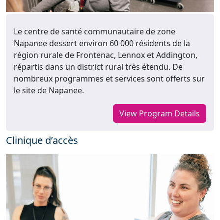
Le centre de santé communautaire de zone
Napanee dessert environ 60 000 résidents de la
région rurale de Frontenac, Lennox et Addington,
répartis dans un district rural très étendu. De
nombreux programmes et services sont offerts sur
le site de Napanee.
View Program Details
Clinique d’accès