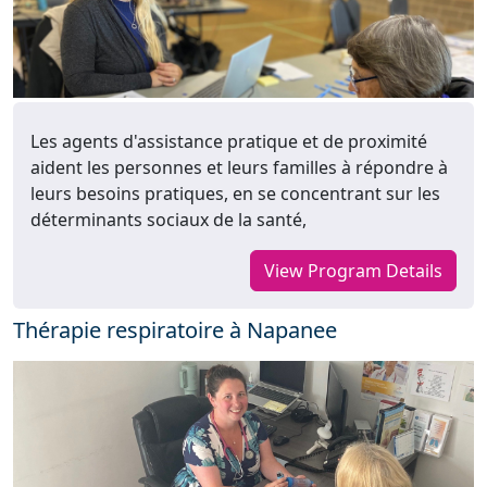
Les agents d'assistance pratique et de proximité
aident les personnes et leurs familles à répondre à
leurs besoins pratiques, en se concentrant sur les
déterminants sociaux de la santé,
View Program Details
Thérapie respiratoire à Napanee