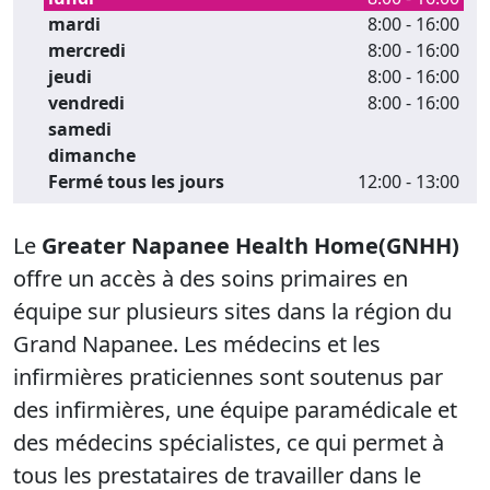
mardi
8:00 - 16:00
mercredi
8:00 - 16:00
jeudi
8:00 - 16:00
vendredi
8:00 - 16:00
samedi
dimanche
Fermé tous les jours
12:00 - 13:00
Le
Greater Napanee Health Home
(GNHH)
offre un accès à des soins primaires en
équipe sur plusieurs sites dans la région du
Grand Napanee. Les médecins et les
infirmières praticiennes sont soutenus par
des infirmières, une équipe paramédicale et
des médecins spécialistes, ce qui permet à
tous les prestataires de travailler dans le