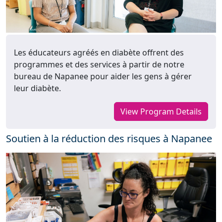
Les éducateurs agréés en diabète offrent des
programmes et des services à partir de notre
bureau de Napanee pour aider les gens à gérer
leur diabète.
View Program Details
Soutien à la réduction des risques à Napanee