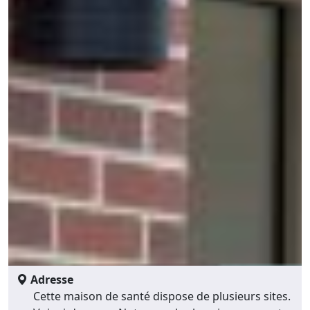
Adresse
Cette maison de santé dispose de plusieurs sites.