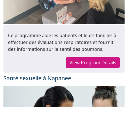
Ce programme aide les patients et leurs familles à
effectuer des évaluations respiratoires et fournit
des informations sur la santé des poumons.
View Program Details
Santé sexuelle à Napanee