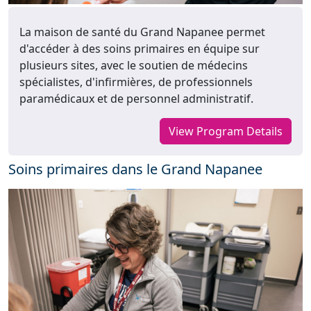
La maison de santé du Grand Napanee permet
d'accéder à des soins primaires en équipe sur
plusieurs sites, avec le soutien de médecins
spécialistes, d'infirmières, de professionnels
paramédicaux et de personnel administratif.
View Program Details
Soins primaires dans le Grand Napanee