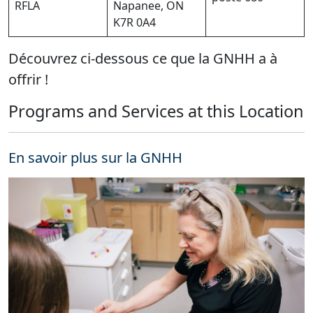
RFLA
Napanee, ON
K7R 0A4
Découvrez ci-dessous ce que la GNHH a à
offrir !
Programs and Services at this Location
En savoir plus sur la GNHH