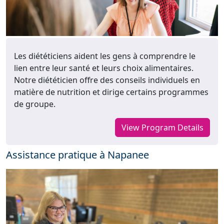
Les diététiciens aident les gens à comprendre le
lien entre leur santé et leurs choix alimentaires.
Notre diététicien offre des conseils individuels en
matière de nutrition et dirige certains programmes
de groupe.
View Program Details
Assistance pratique à Napanee