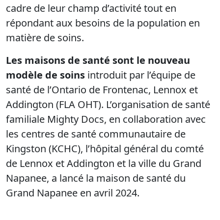
cadre de leur champ d’activité tout en
répondant aux besoins de la population en
matière de soins.
Les maisons de santé sont le nouveau
modèle de soins
introduit par l’équipe de
santé de l’Ontario de Frontenac, Lennox et
Addington (FLA OHT). L’organisation de santé
familiale Mighty Docs, en collaboration avec
les centres de santé communautaire de
Kingston (KCHC), l’hôpital général du comté
de Lennox et Addington et la ville du Grand
Napanee, a lancé la maison de santé du
Grand Napanee en avril 2024.