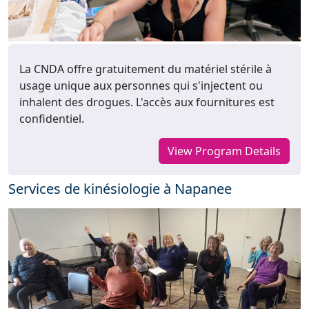
La CNDA offre gratuitement du matériel stérile à
usage unique aux personnes qui s'injectent ou
inhalent des drogues. L'accès aux fournitures est
confidentiel.
View Program Details
Services de kinésiologie à Napanee