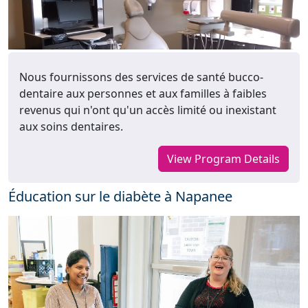
Nous fournissons des services de santé bucco-
dentaire aux personnes et aux familles à faibles
revenus qui n'ont qu'un accès limité ou inexistant
aux soins dentaires.
View Program Details
Éducation sur le diabète à Napanee