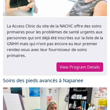
La Access Clinic du site de la NACHC offre des soins
primaires pour les problèmes de santé urgents aux
personnes qui ont déjà été inscrites sur la liste de la
GNHH mais qui n'ont pas encore eu leur premier
rendez-vous avec leur fournisseur de soins
primaires.
View Program Details
Soins des pieds avancés à Napanee