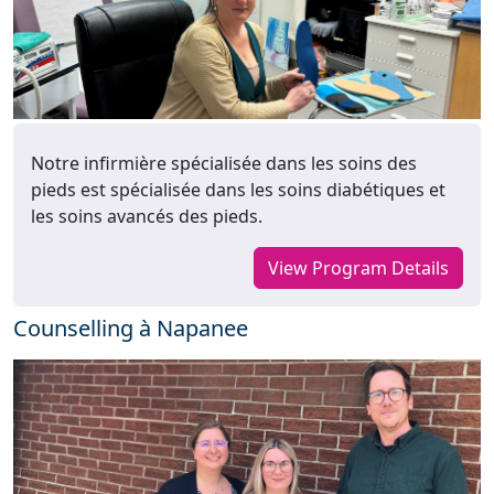
Notre infirmière spécialisée dans les soins des
pieds est spécialisée dans les soins diabétiques et
les soins avancés des pieds.
View Program Details
Counselling à Napanee