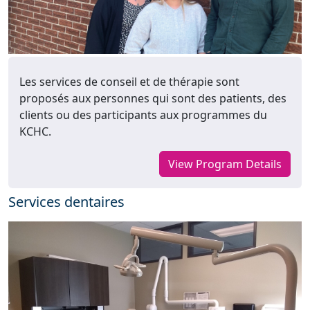
Les services de conseil et de thérapie sont
proposés aux personnes qui sont des patients, des
clients ou des participants aux programmes du
KCHC.
View Program Details
Services dentaires