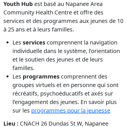
Youth Hub
est basé au Napanee Area
Community Health Centre et offre des
services et des programmes aux jeunes de 10
à 25 ans et à leurs familles.
Les
services
comprennent la navigation
individuelle dans le système, l’orientation
et le soutien des jeunes et de leurs
familles
.
Les
programmes
comprennent des
groupes virtuels et en personne qui sont
récréatifs, psychoéducatifs et axés sur
l’engagement des jeunes. En savoir plus
sur les
programmes pour la jeunesse
Lieu :
CNACH 26 Dundas St W, Napanee