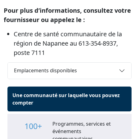
Pour plus d’informations, consultez votre
fournisseur ou appelez le :
Centre de santé communautaire de la
région de Napanee au 613-354-8937,
poste 7111
Emplacements disponibles
Une communauté sur laquelle vous pouvez
compter
Programmes, services et
100+
événements
communautaires