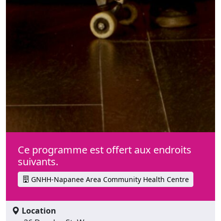
Ce programme est offert aux endroits
suivants.
GNHH-Napanee Area Community Health Centre
Location