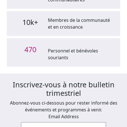
Membres de la communauté
10k+
et en croissance
470
Personnel et bénévoles
souriants
Inscrivez-vous à notre bulletin
trimestriel
Abonnez-vous ci-dessous pour rester informé des
événements et programmes à venir.
Email Address