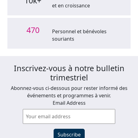
10k+
et en croissance
470
Personnel et bénévoles
souriants
Inscrivez-vous à notre bulletin
trimestriel
Abonnez-vous ci-dessous pour rester informé des
événements et programmes à venir.
Email Address