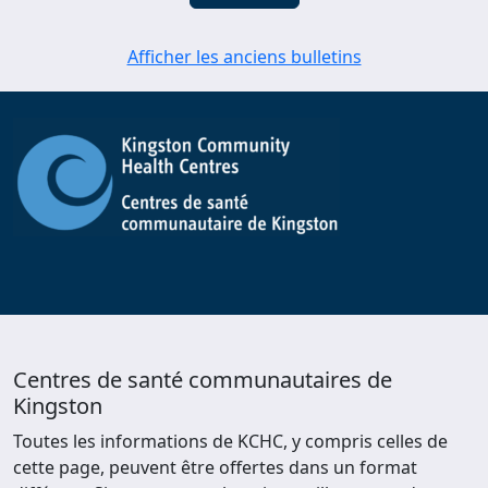
Afficher les anciens bulletins
Centres de santé communautaires de
Kingston
Toutes les informations de KCHC, y compris celles de
cette page, peuvent être offertes dans un format