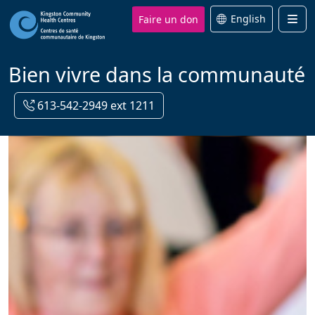
Faire un don
English
Men
Bien vivre dans la communauté
613-542-2949 ext 1211