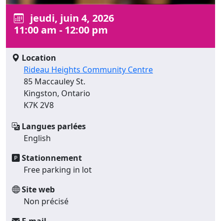
jeudi, juin 4, 2026
11:00 am - 12:00 pm
Location
Rideau Heights Community Centre
85 Maccauley St.
Kingston, Ontario
K7K 2V8
Langues parlées
English
Stationnement
Free parking in lot
Site web
Non précisé