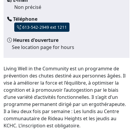
E-mail
Non précisé
Téléphone
613-542-2949 ext 1211
Heures d'ouverture
See location page for hours
Living Well in the Community est un programme de
prévention des chutes destiné aux personnes âgées. Il
vise à améliorer la force et l’équilibre, à optimiser la
cognition et à promouvoir l’autogestion par le biais
d’une variété d’activités fonctionnelles. Il s’agit d’un
programme permanent dirigé par un ergothérapeute.
Il a lieu deux fois par semaine : Les lundis au Centre
communautaire de Rideau Heights et les jeudis au
KCHC. L’inscription est obligatoire.