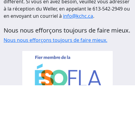
différent. Si vous en avez besoin, veuillez vous adresser
à la réception du Weller, en appelant le 613-542-2949 ou
en envoyant un courriel à
info@kchc.ca
.
Nous nous efforçons toujours de faire mieux.
Nous nous efforçons toujours de faire mieux.