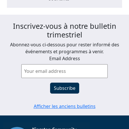
Inscrivez-vous à notre bulletin
trimestriel
Abonnez-vous ci-dessous pour rester informé des
événements et programmes à venir.
Email Address
Afficher les anciens bulletins