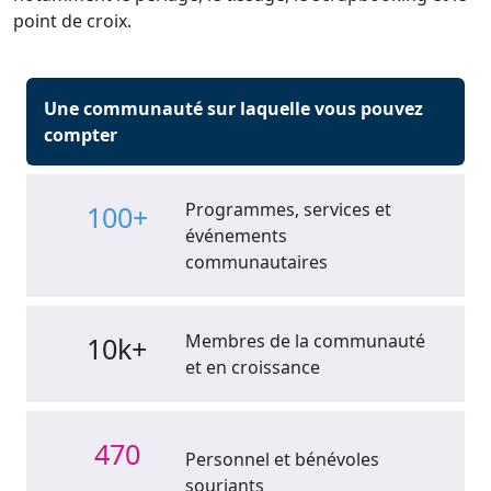
point de croix.
Une communauté sur laquelle vous pouvez
compter
Programmes, services et
100+
événements
communautaires
Membres de la communauté
10k+
et en croissance
470
Personnel et bénévoles
souriants