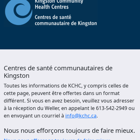
Centres de santé communautaires de
Kingston
Toutes les informations de KCHC, y compris celles de
cette page, peuvent être offertes dans un format
différent. Si vous en avez besoin, veuillez vous adresser
à la réception du Weller, en appelant le 613-542-2949 ou
en envoyant un courriel à
info@kchc.ca
.
Nous nous efforçons toujours de faire mieux.