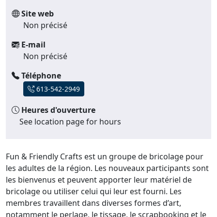
Site web
Non précisé
E-mail
Non précisé
Téléphone
613-542-2949
Heures d'ouverture
See location page for hours
Fun & Friendly Crafts est un groupe de bricolage pour
les adultes de la région. Les nouveaux participants sont
les bienvenus et peuvent apporter leur matériel de
bricolage ou utiliser celui qui leur est fourni. Les
membres travaillent dans diverses formes d’art,
notamment le perlage, le tissage, le scrapbooking et le