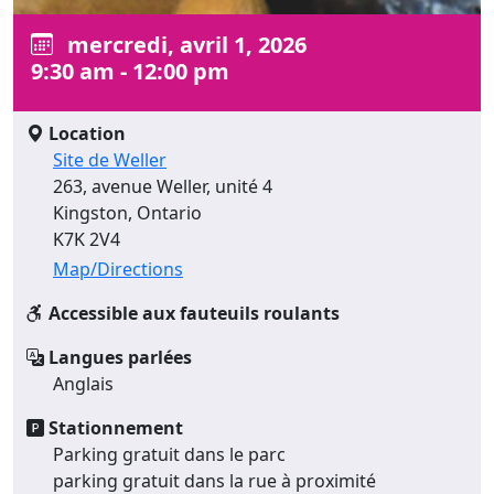
mercredi, avril 1, 2026
9:30 am - 12:00 pm
Location
Site de Weller
263, avenue Weller, unité 4
Kingston, Ontario
K7K 2V4
Map/Directions
Accessible aux fauteuils roulants
Langues parlées
Anglais
Stationnement
Parking gratuit dans le parc
parking gratuit dans la rue à proximité