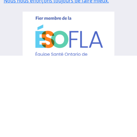
Nous nous efforçons toujours de faire mieux.