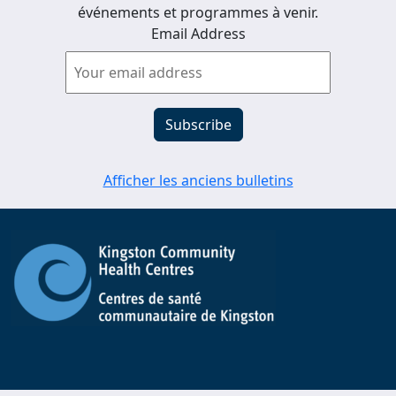
événements et programmes à venir.
Email Address
Afficher les anciens bulletins