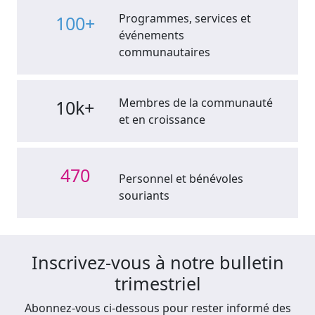
Programmes, services et
100+
événements
communautaires
Membres de la communauté
10k+
et en croissance
470
Personnel et bénévoles
souriants
Inscrivez-vous à notre bulletin
trimestriel
Abonnez-vous ci-dessous pour rester informé des