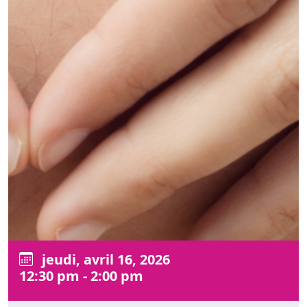
jeudi, avril 16, 2026
12:30 pm - 2:00 pm