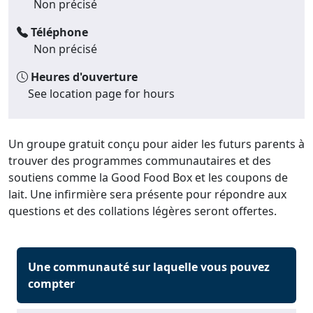
Non précisé
Téléphone
Non précisé
Heures d'ouverture
See location page for hours
Un groupe gratuit conçu pour aider les futurs parents à
trouver des programmes communautaires et des
soutiens comme la Good Food Box et les coupons de
lait. Une infirmière sera présente pour répondre aux
questions et des collations légères seront offertes.
Une communauté sur laquelle vous pouvez
compter