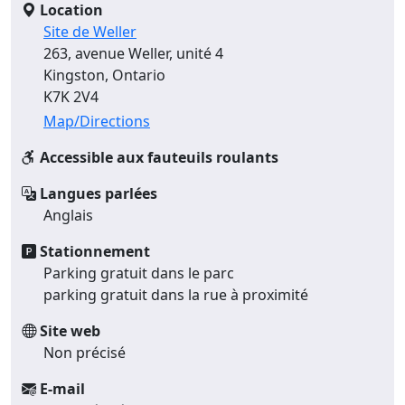
Location
Site de Weller
263, avenue Weller, unité 4
Kingston, Ontario
K7K 2V4
Map/Directions
Accessible aux fauteuils roulants
Langues parlées
Anglais
Stationnement
Parking gratuit dans le parc
parking gratuit dans la rue à proximité
Site web
Non précisé
E-mail