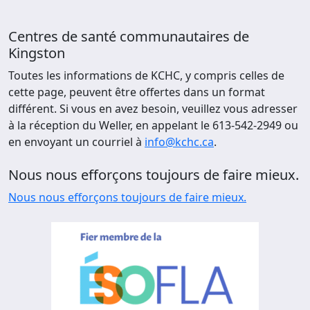
Centres de santé communautaires de
Kingston
Toutes les informations de KCHC, y compris celles de
cette page, peuvent être offertes dans un format
différent. Si vous en avez besoin, veuillez vous adresser
à la réception du Weller, en appelant le 613-542-2949 ou
en envoyant un courriel à
info@kchc.ca
.
Nous nous efforçons toujours de faire mieux.
Nous nous efforçons toujours de faire mieux.