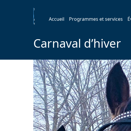
Accueil
Programmes et services
É
Carnaval d’hiver