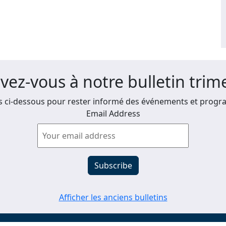
ivez-vous à notre bulletin trime
 ci-dessous pour rester informé des événements et progra
Email Address
Afficher les anciens bulletins