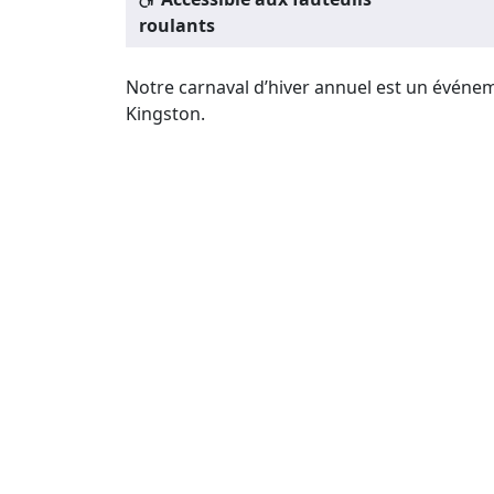
roulants
Notre carnaval d’hiver annuel est un événem
Kingston.