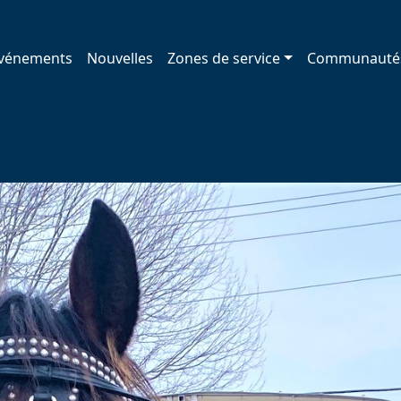
vénements
Nouvelles
Zones de service
Communauté