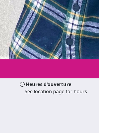
Heures d'ouverture
See location page for hours