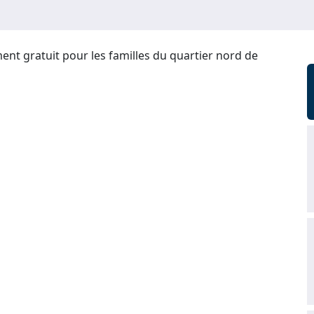
ent gratuit pour les familles du quartier nord de