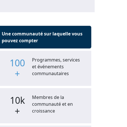
Une communauté sur laquelle vous
pouvez compter
100
Programmes, services
et événements
+
communautaires
10k
Membres de la
communauté et en
+
croissance