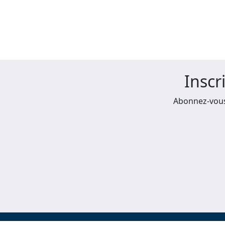
Inscr
Abonnez-vous