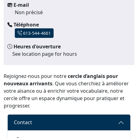
E-mail
Non précisé
Téléphone
613-544-4661
Heures d'ouverture
See location page for hours
Rejoignez-nous pour notre
cercle d’anglais pour
nouveaux arrivants
. Que vous cherchiez à améliorer
votre aisance ou à enrichir votre vocabulaire, notre
cercle offre un espace dynamique pour pratiquer et
progresser.
Contact