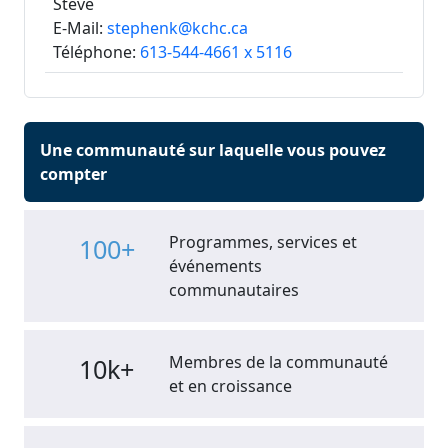
Steve
E-Mail:
stephenk@kchc.ca
Téléphone:
613-544-4661 x 5116
Une communauté sur laquelle vous pouvez
compter
Programmes, services et
100+
événements
communautaires
Membres de la communauté
10k+
et en croissance