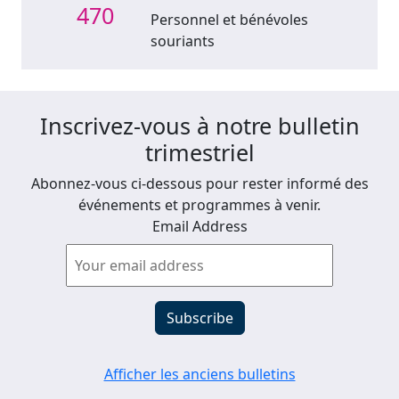
470
Personnel et bénévoles
souriants
Inscrivez-vous à notre bulletin
trimestriel
Abonnez-vous ci-dessous pour rester informé des
événements et programmes à venir.
Email Address
Afficher les anciens bulletins