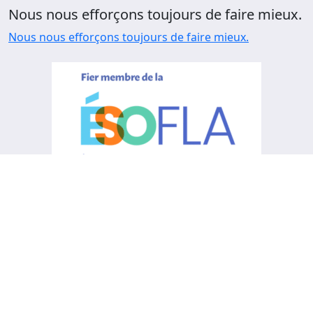
Nous nous efforçons toujours de faire mieux.
Nous nous efforçons toujours de faire mieux.