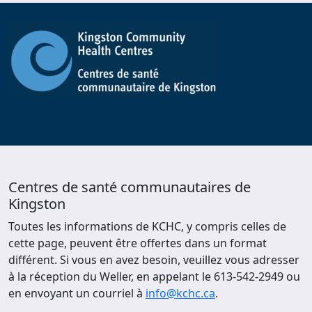
Centres de santé communautaires de
Kingston
Toutes les informations de KCHC, y compris celles de
cette page, peuvent être offertes dans un format
différent. Si vous en avez besoin, veuillez vous adresser
à la réception du Weller, en appelant le 613-542-2949 ou
en envoyant un courriel à
info@kchc.ca
.