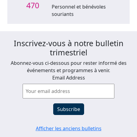
470
Personnel et bénévoles
souriants
Inscrivez-vous à notre bulletin
trimestriel
Abonnez-vous ci-dessous pour rester informé des
événements et programmes à venir.
Email Address
Afficher les anciens bulletins