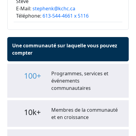
Steve
E-Mail:
stephenk@kchc.ca
Téléphone:
613-544-4661 x 5116
Une communauté sur laquelle vous pouvez
compter
Programmes, services et
100+
événements
communautaires
Membres de la communauté
10k+
et en croissance