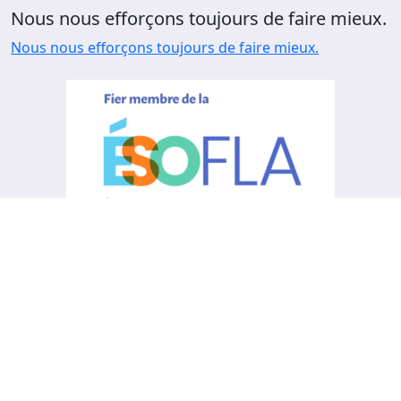
Nous nous efforçons toujours de faire mieux.
Nous nous efforçons toujours de faire mieux.