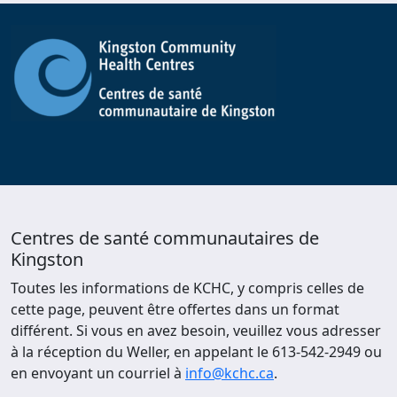
Centres de santé communautaires de
Kingston
Toutes les informations de KCHC, y compris celles de
cette page, peuvent être offertes dans un format
différent. Si vous en avez besoin, veuillez vous adresser
à la réception du Weller, en appelant le 613-542-2949 ou
en envoyant un courriel à
info@kchc.ca
.