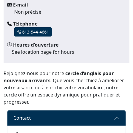
E-mail
Non précisé
Téléphone
613-544-4661
Heures d'ouverture
See location page for hours
Rejoignez-nous pour notre
cercle d’anglais pour
nouveaux arrivants
. Que vous cherchiez à améliorer
votre aisance ou à enrichir votre vocabulaire, notre
cercle offre un espace dynamique pour pratiquer et
progresser.
Contact