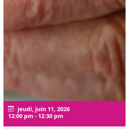
jeudi, juin 11, 2026
12:00 pm - 12:30 pm