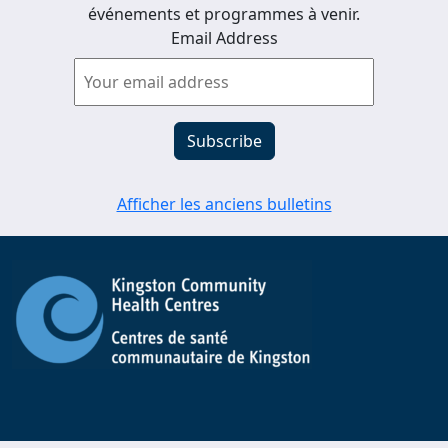
événements et programmes à venir.
Email Address
Afficher les anciens bulletins