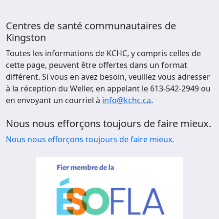
Centres de santé communautaires de
Kingston
Toutes les informations de KCHC, y compris celles de
cette page, peuvent être offertes dans un format
différent. Si vous en avez besoin, veuillez vous adresser
à la réception du Weller, en appelant le 613-542-2949 ou
en envoyant un courriel à
info@kchc.ca
.
Nous nous efforçons toujours de faire mieux.
Nous nous efforçons toujours de faire mieux.