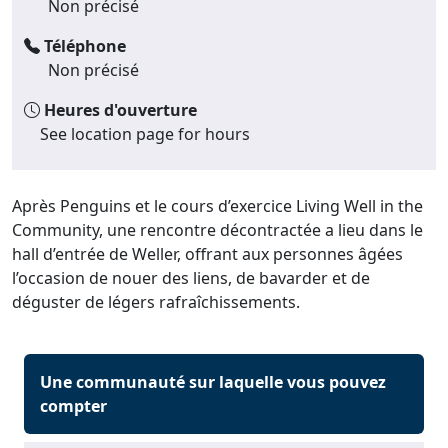
Non précisé
Téléphone
Non précisé
Heures d'ouverture
See location page for hours
Après Penguins et le cours d’exercice Living Well in the
Community, une rencontre décontractée a lieu dans le
hall d’entrée de Weller, offrant aux personnes âgées
l’occasion de nouer des liens, de bavarder et de
déguster de légers rafraîchissements.
Une communauté sur laquelle vous pouvez
compter