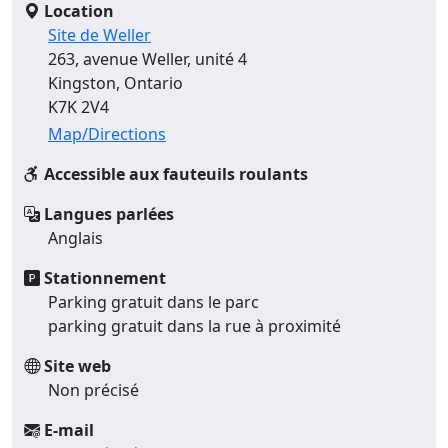
Location
Site de Weller
263, avenue Weller, unité 4
Kingston, Ontario
K7K 2V4
Map/Directions
Accessible aux fauteuils roulants
Langues parlées
Anglais
Stationnement
Parking gratuit dans le parc
parking gratuit dans la rue à proximité
Site web
Non précisé
E-mail