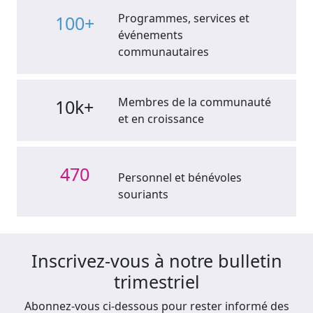
Programmes, services et
100+
événements
communautaires
Membres de la communauté
10k+
et en croissance
470
Personnel et bénévoles
souriants
Inscrivez-vous à notre bulletin
trimestriel
Abonnez-vous ci-dessous pour rester informé des