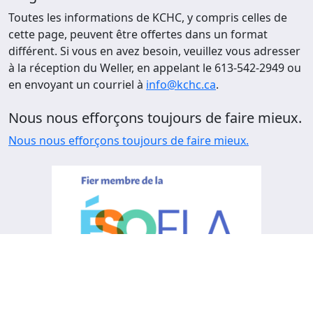
Toutes les informations de KCHC, y compris celles de
cette page, peuvent être offertes dans un format
différent. Si vous en avez besoin, veuillez vous adresser
à la réception du Weller, en appelant le 613-542-2949 ou
en envoyant un courriel à
info@kchc.ca
.
Nous nous efforçons toujours de faire mieux.
Nous nous efforçons toujours de faire mieux.