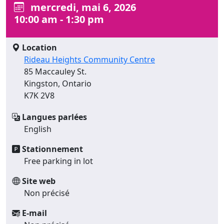
mercredi, mai 6, 2026
10:00 am - 1:30 pm
Location
Rideau Heights Community Centre
85 Maccauley St.
Kingston, Ontario
K7K 2V8
Langues parlées
English
Stationnement
Free parking in lot
Site web
Non précisé
E-mail