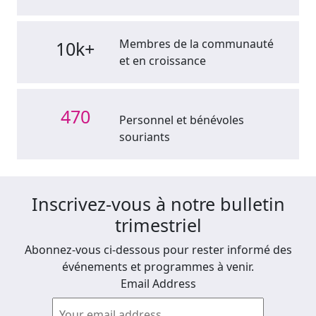
Membres de la communauté
10k+
et en croissance
470
Personnel et bénévoles
souriants
Inscrivez-vous à notre bulletin
trimestriel
Abonnez-vous ci-dessous pour rester informé des
événements et programmes à venir.
Email Address