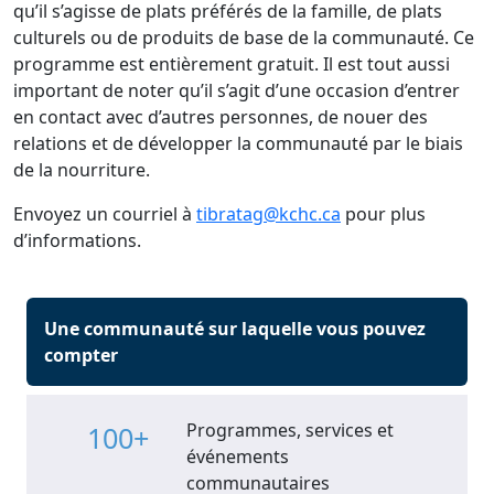
qu’il s’agisse de plats préférés de la famille, de plats
culturels ou de produits de base de la communauté. Ce
programme est entièrement gratuit. Il est tout aussi
important de noter qu’il s’agit d’une occasion d’entrer
en contact avec d’autres personnes, de nouer des
relations et de développer la communauté par le biais
de la nourriture.
Envoyez un courriel à
tibratag@kchc.ca
pour plus
d’informations.
Une communauté sur laquelle vous pouvez
compter
Programmes, services et
100+
événements
communautaires