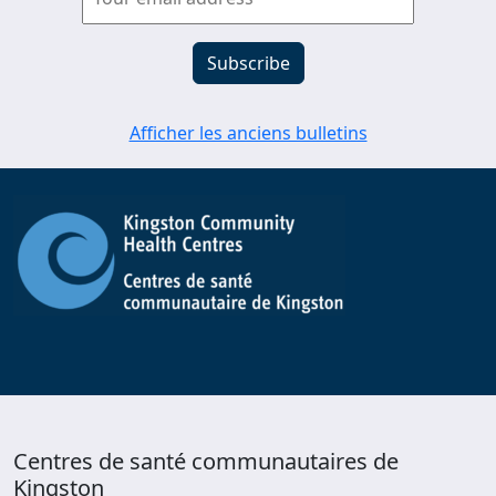
Afficher les anciens bulletins
Centres de santé communautaires de
Kingston