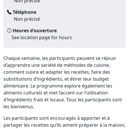
Non précisé
Téléphone
Non précisé
Heures d'ouverture
See location page for hours
Chaque semaine, les participants peuvent se réjouir
d’apprendre une variété de méthodes de cuisine,
comment suivre et adapter les recettes, faire des
substitutions d’ingrédients, et étirer leur budget
alimentaire. Le programme explore également les
aliments culturels et met l’accent sur l’utilisation
d’ingrédients frais et locaux. Tous les participants sont
les bienvenus.
Les participants sont encouragés à apporter et à
partager les recettes qu’ils aiment préparer à la maison,