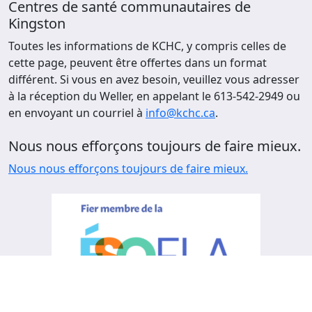
Centres de santé communautaires de
Kingston
Toutes les informations de KCHC, y compris celles de
cette page, peuvent être offertes dans un format
différent. Si vous en avez besoin, veuillez vous adresser
à la réception du Weller, en appelant le 613-542-2949 ou
en envoyant un courriel à
info@kchc.ca
.
Nous nous efforçons toujours de faire mieux.
Nous nous efforçons toujours de faire mieux.