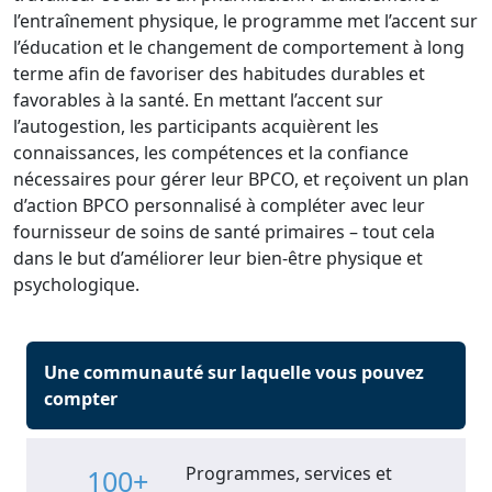
l’entraînement physique, le programme met l’accent sur
l’éducation et le changement de comportement à long
terme afin de favoriser des habitudes durables et
favorables à la santé. En mettant l’accent sur
l’autogestion, les participants acquièrent les
connaissances, les compétences et la confiance
nécessaires pour gérer leur BPCO, et reçoivent un plan
d’action BPCO personnalisé à compléter avec leur
fournisseur de soins de santé primaires – tout cela
dans le but d’améliorer leur bien-être physique et
psychologique.
Une communauté sur laquelle vous pouvez
compter
Programmes, services et
100+