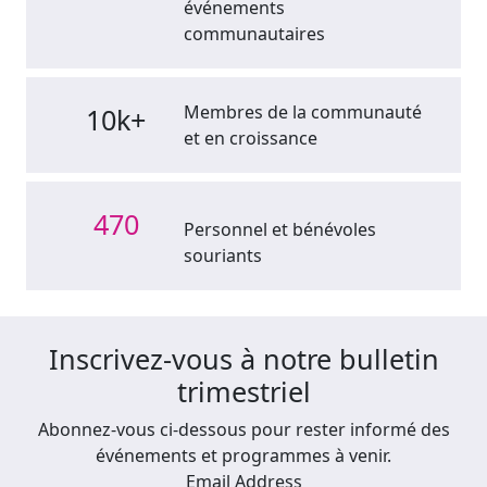
événements
communautaires
Membres de la communauté
10k+
et en croissance
470
Personnel et bénévoles
souriants
Inscrivez-vous à notre bulletin
trimestriel
Abonnez-vous ci-dessous pour rester informé des
événements et programmes à venir.
Email Address