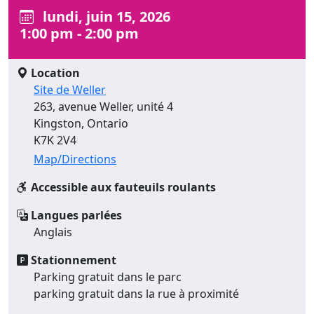
lundi, juin 15, 2026
1:00 pm - 2:00 pm
Location
Site de Weller
263, avenue Weller, unité 4
Kingston, Ontario
K7K 2V4
Map/Directions
Accessible aux fauteuils roulants
Langues parlées
Anglais
Stationnement
Parking gratuit dans le parc
parking gratuit dans la rue à proximité