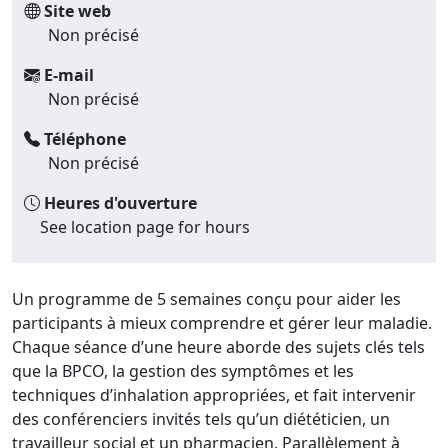
Site web
Non précisé
E-mail
Non précisé
Téléphone
Non précisé
Heures d'ouverture
See location page for hours
Un programme de 5 semaines conçu pour aider les
participants à mieux comprendre et gérer leur maladie.
Chaque séance d’une heure aborde des sujets clés tels
que la BPCO, la gestion des symptômes et les
techniques d’inhalation appropriées, et fait intervenir
des conférenciers invités tels qu’un diététicien, un
travailleur social et un pharmacien. Parallèlement à