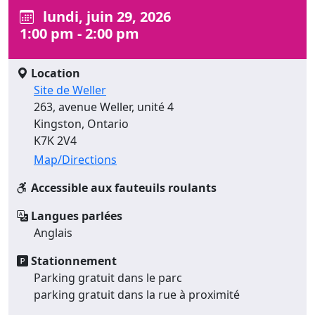
lundi, juin 29, 2026
1:00 pm - 2:00 pm
Location
Site de Weller
263, avenue Weller, unité 4
Kingston, Ontario
K7K 2V4
Map/Directions
Accessible aux fauteuils roulants
Langues parlées
Anglais
Stationnement
Parking gratuit dans le parc
parking gratuit dans la rue à proximité