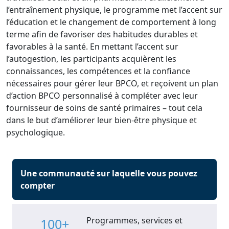
l’entraînement physique, le programme met l’accent sur
l’éducation et le changement de comportement à long
terme afin de favoriser des habitudes durables et
favorables à la santé. En mettant l’accent sur
l’autogestion, les participants acquièrent les
connaissances, les compétences et la confiance
nécessaires pour gérer leur BPCO, et reçoivent un plan
d’action BPCO personnalisé à compléter avec leur
fournisseur de soins de santé primaires – tout cela
dans le but d’améliorer leur bien-être physique et
psychologique.
Une communauté sur laquelle vous pouvez
compter
Programmes, services et
100+