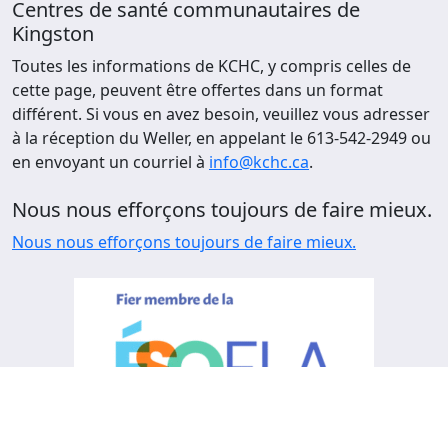
Centres de santé communautaires de
Kingston
Toutes les informations de KCHC, y compris celles de
cette page, peuvent être offertes dans un format
différent. Si vous en avez besoin, veuillez vous adresser
à la réception du Weller, en appelant le 613-542-2949 ou
en envoyant un courriel à
info@kchc.ca
.
Nous nous efforçons toujours de faire mieux.
Nous nous efforçons toujours de faire mieux.