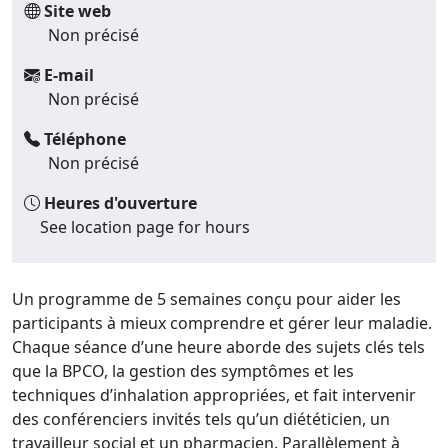
Site web
Non précisé
E-mail
Non précisé
Téléphone
Non précisé
Heures d'ouverture
See location page for hours
Un programme de 5 semaines conçu pour aider les
participants à mieux comprendre et gérer leur maladie.
Chaque séance d’une heure aborde des sujets clés tels
que la BPCO, la gestion des symptômes et les
techniques d’inhalation appropriées, et fait intervenir
des conférenciers invités tels qu’un diététicien, un
travailleur social et un pharmacien. Parallèlement à