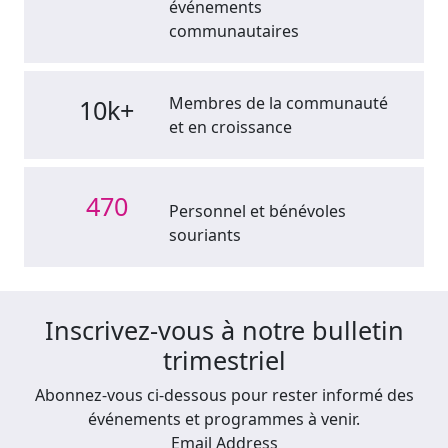
événements
communautaires
Membres de la communauté
10k+
et en croissance
470
Personnel et bénévoles
souriants
Inscrivez-vous à notre bulletin
trimestriel
Abonnez-vous ci-dessous pour rester informé des
événements et programmes à venir.
Email Address