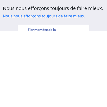
Nous nous efforçons toujours de faire mieux.
Nous nous efforçons toujours de faire mieux.