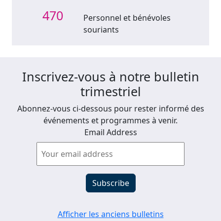
470
Personnel et bénévoles
souriants
Inscrivez-vous à notre bulletin
trimestriel
Abonnez-vous ci-dessous pour rester informé des
événements et programmes à venir.
Email Address
Afficher les anciens bulletins