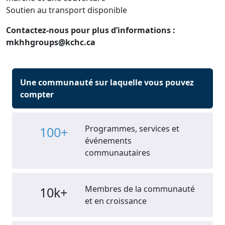
Soutien au transport disponible
Contactez-nous pour plus d’informations :
mkhhgroups@kchc.ca
Une communauté sur laquelle vous pouvez
compter
Programmes, services et
100+
événements
communautaires
Membres de la communauté
10k+
et en croissance