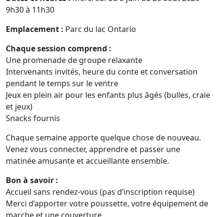
9h30 à 11h30
Emplacement :
Parc du lac Ontario
Chaque session comprend :
Une promenade de groupe relaxante
Intervenants invités, heure du conte et conversation
pendant le temps sur le ventre
Jeux en plein air pour les enfants plus âgés (bulles, craie
et jeux)
Snacks fournis
Chaque semaine apporte quelque chose de nouveau.
Venez vous connecter, apprendre et passer une
matinée amusante et accueillante ensemble.
Bon à savoir :
Accueil sans rendez-vous (pas d’inscription requise)
Merci d’apporter votre poussette, votre équipement de
marche et une couverture