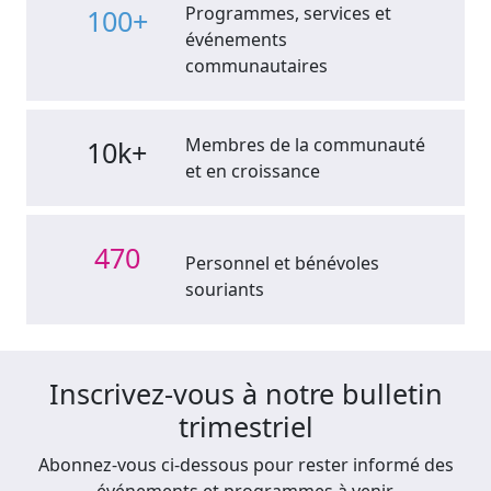
Programmes, services et
100+
événements
communautaires
Membres de la communauté
10k+
et en croissance
470
Personnel et bénévoles
souriants
Inscrivez-vous à notre bulletin
trimestriel
Abonnez-vous ci-dessous pour rester informé des