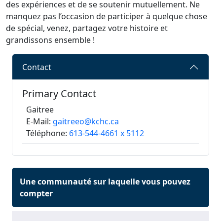
des expériences et de se soutenir mutuellement. Ne
manquez pas l’occasion de participer à quelque chose
de spécial, venez, partagez votre histoire et
grandissons ensemble !
Contact
Primary Contact
Gaitree
E-Mail:
gaitreeo@kchc.ca
Téléphone:
613-544-4661 x 5112
Une communauté sur laquelle vous pouvez
compter