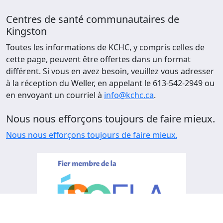
Centres de santé communautaires de
Kingston
Toutes les informations de KCHC, y compris celles de
cette page, peuvent être offertes dans un format
différent. Si vous en avez besoin, veuillez vous adresser
à la réception du Weller, en appelant le 613-542-2949 ou
en envoyant un courriel à
info@kchc.ca
.
Nous nous efforçons toujours de faire mieux.
Nous nous efforçons toujours de faire mieux.