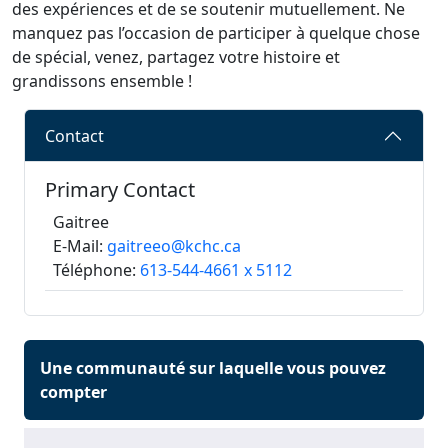
des expériences et de se soutenir mutuellement. Ne
manquez pas l’occasion de participer à quelque chose
de spécial, venez, partagez votre histoire et
grandissons ensemble !
Contact
Primary Contact
Gaitree
E-Mail:
gaitreeo@kchc.ca
Téléphone:
613-544-4661 x 5112
Une communauté sur laquelle vous pouvez
compter