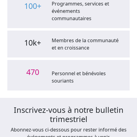
Programmes, services et
100+
événements
communautaires
Membres de la communauté
10k+
et en croissance
470
Personnel et bénévoles
souriants
Inscrivez-vous à notre bulletin
trimestriel
Abonnez-vous ci-dessous pour rester informé des