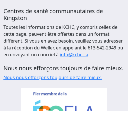
Centres de santé communautaires de
Kingston
Toutes les informations de KCHC, y compris celles de
cette page, peuvent être offertes dans un format
différent. Si vous en avez besoin, veuillez vous adresser
à la réception du Weller, en appelant le 613-542-2949 ou
en envoyant un courriel à
info@kchc.ca
.
Nous nous efforçons toujours de faire mieux.
Nous nous efforçons toujours de faire mieux.