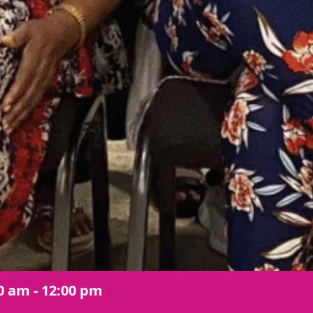
0 am - 12:00 pm