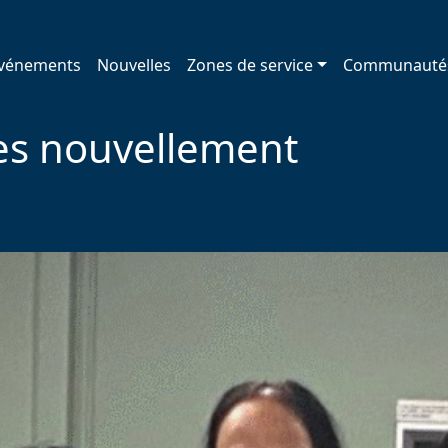
vénements
Nouvelles
Zones de service
Communauté
s nouvellement