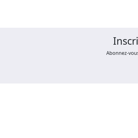
Inscr
Abonnez-vous