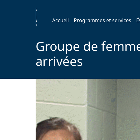
Accueil
Programmes et services
É
Groupe de femme
arrivées