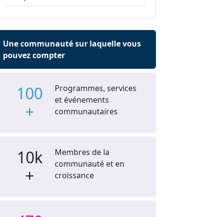
Une communauté sur laquelle vous
pouvez compter
100
Programmes, services
et événements
+
communautaires
10k
Membres de la
communauté et en
+
croissance