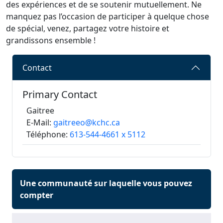
des expériences et de se soutenir mutuellement. Ne
manquez pas l’occasion de participer à quelque chose
de spécial, venez, partagez votre histoire et
grandissons ensemble !
Contact
Primary Contact
Gaitree
E-Mail:
gaitreeo@kchc.ca
Téléphone:
613-544-4661 x 5112
Une communauté sur laquelle vous pouvez
compter