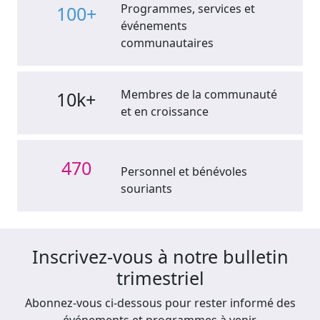
Programmes, services et
100+
événements
communautaires
Membres de la communauté
10k+
et en croissance
470
Personnel et bénévoles
souriants
Inscrivez-vous à notre bulletin
trimestriel
Abonnez-vous ci-dessous pour rester informé des