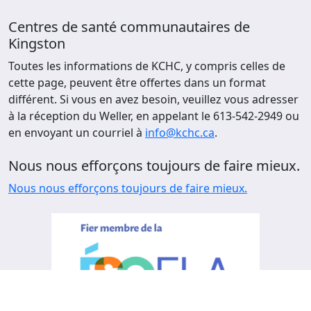
Centres de santé communautaires de
Kingston
Toutes les informations de KCHC, y compris celles de
cette page, peuvent être offertes dans un format
différent. Si vous en avez besoin, veuillez vous adresser
à la réception du Weller, en appelant le 613-542-2949 ou
en envoyant un courriel à
info@kchc.ca
.
Nous nous efforçons toujours de faire mieux.
Nous nous efforçons toujours de faire mieux.