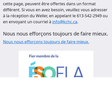
cette page, peuvent être offertes dans un format
différent. Si vous en avez besoin, veuillez vous adresser
à la réception du Weller, en appelant le 613-542-2949 ou
en envoyant un courriel à
info@kchc.ca
.
Nous nous efforçons toujours de faire mieux.
Nous nous efforçons toujours de faire mieux.