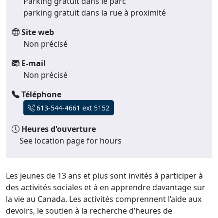
Parking gratuit dans le parc
parking gratuit dans la rue à proximité
Site web
Non précisé
E-mail
Non précisé
Téléphone
613-544-4661 ext 5152
Heures d'ouverture
See location page for hours
Les jeunes de 13 ans et plus sont invités à participer à
des activités sociales et à en apprendre davantage sur
la vie au Canada. Les activités comprennent l’aide aux
devoirs, le soutien à la recherche d’heures de