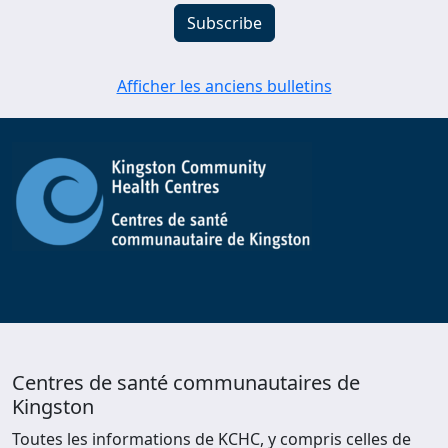
Afficher les anciens bulletins
Centres de santé communautaires de
Kingston
Toutes les informations de KCHC, y compris celles de