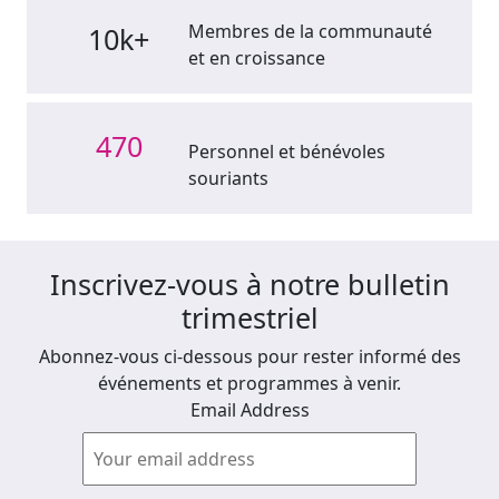
Membres de la communauté
10k+
et en croissance
470
Personnel et bénévoles
souriants
Inscrivez-vous à notre bulletin
trimestriel
Abonnez-vous ci-dessous pour rester informé des
événements et programmes à venir.
Email Address