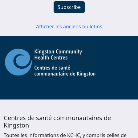
Afficher les anciens bulletins
Centres de santé communautaires de
Kingston
Toutes les informations de KCHC, y compris celles de