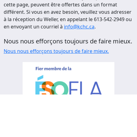
cette page, peuvent être offertes dans un format
différent. Si vous en avez besoin, veuillez vous adresser
à la réception du Weller, en appelant le 613-542-2949 ou
en envoyant un courriel à
info@kchc.ca
.
Nous nous efforçons toujours de faire mieux.
Nous nous efforçons toujours de faire mieux.