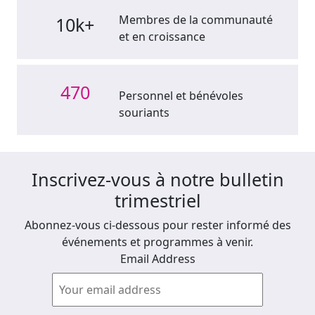
Membres de la communauté
10k+
et en croissance
470
Personnel et bénévoles
souriants
Inscrivez-vous à notre bulletin
trimestriel
Abonnez-vous ci-dessous pour rester informé des
événements et programmes à venir.
Email Address