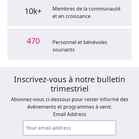
Membres de la communauté
10k+
et en croissance
470
Personnel et bénévoles
souriants
Inscrivez-vous à notre bulletin
trimestriel
Abonnez-vous ci-dessous pour rester informé des
événements et programmes à venir.
Email Address