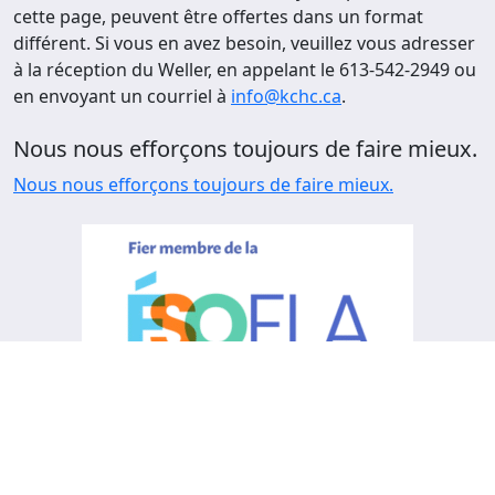
cette page, peuvent être offertes dans un format
différent. Si vous en avez besoin, veuillez vous adresser
à la réception du Weller, en appelant le 613-542-2949 ou
en envoyant un courriel à
info@kchc.ca
.
Nous nous efforçons toujours de faire mieux.
Nous nous efforçons toujours de faire mieux.