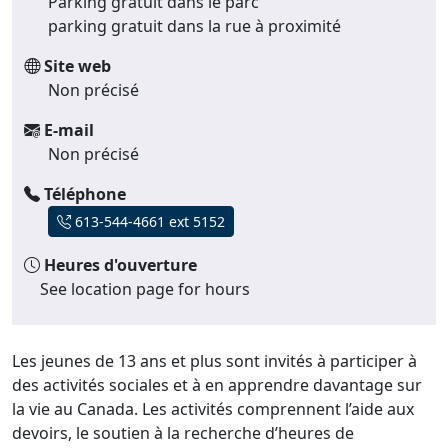
Parking gratuit dans le parc
parking gratuit dans la rue à proximité
Site web
Non précisé
E-mail
Non précisé
Téléphone
613-544-4661 ext 5152
Heures d'ouverture
See location page for hours
Les jeunes de 13 ans et plus sont invités à participer à
des activités sociales et à en apprendre davantage sur
la vie au Canada. Les activités comprennent l’aide aux
devoirs, le soutien à la recherche d’heures de