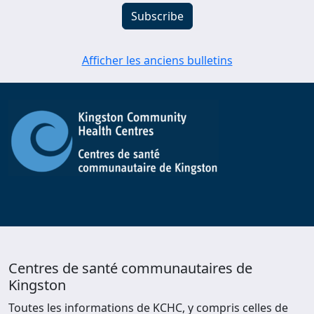
Afficher les anciens bulletins
Centres de santé communautaires de
Kingston
Toutes les informations de KCHC, y compris celles de