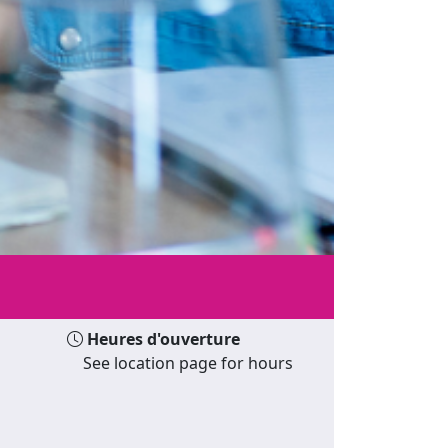
Heures d'ouverture
See location page for hours