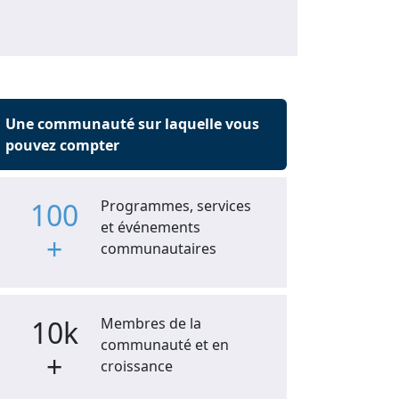
Une communauté sur laquelle vous
pouvez compter
100
Programmes, services
et événements
+
communautaires
10k
Membres de la
communauté et en
+
croissance