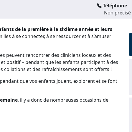
Téléphone
Non précisé
fants de la première à la sixième année et leurs
milles à se connecter, à se ressourcer et à s’amuser
les peuvent rencontrer des cliniciens locaux et des
 et positif – pendant que les enfants participent à des
es collations et des rafraîchissements sont offerts !
 pendant que vos enfants jouent, explorent et se font
 semaine
, il y a donc de nombreuses occasions de