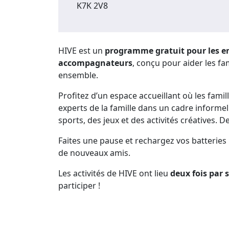
K7K 2V8
HIVE est un
programme gratuit pour les en
accompagnateurs
, conçu pour aider les fa
ensemble.
Profitez d’un espace accueillant où les famil
experts de la famille dans un cadre informel
sports, des jeux et des activités créatives. D
Faites une pause et rechargez vos batteries
de nouveaux amis.
Les activités de HIVE ont lieu
deux fois par
participer !