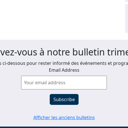
ivez-vous à notre bulletin trime
 ci-dessous pour rester informé des événements et progra
Email Address
Afficher les anciens bulletins