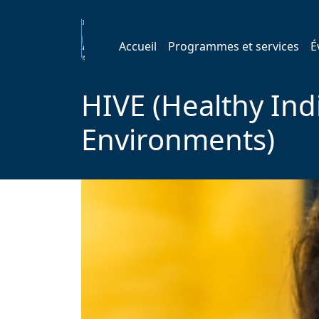
Accueil
Programmes et services
É
HIVE (Healthy Indi
Environments)