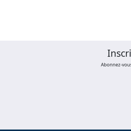
Inscr
Abonnez-vous