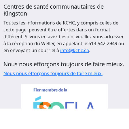
Centres de santé communautaires de
Kingston
Toutes les informations de KCHC, y compris celles de
cette page, peuvent être offertes dans un format
différent. Si vous en avez besoin, veuillez vous adresser
à la réception du Weller, en appelant le 613-542-2949 ou
en envoyant un courriel à
info@kchc.ca
.
Nous nous efforçons toujours de faire mieux.
Nous nous efforçons toujours de faire mieux.