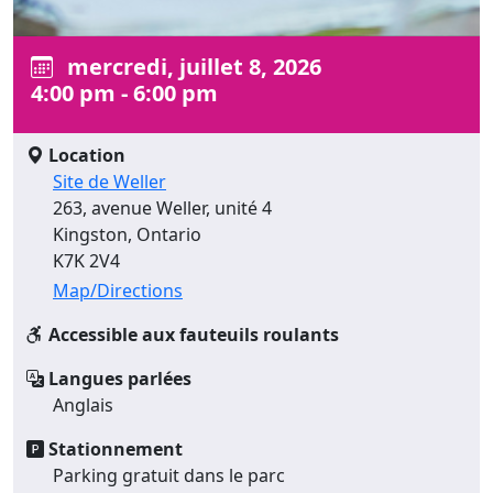
mercredi, juillet 8, 2026
4:00 pm - 6:00 pm
Location
Site de Weller
263, avenue Weller, unité 4
Kingston, Ontario
K7K 2V4
Map/Directions
Accessible aux fauteuils roulants
Langues parlées
Anglais
Stationnement
Parking gratuit dans le parc