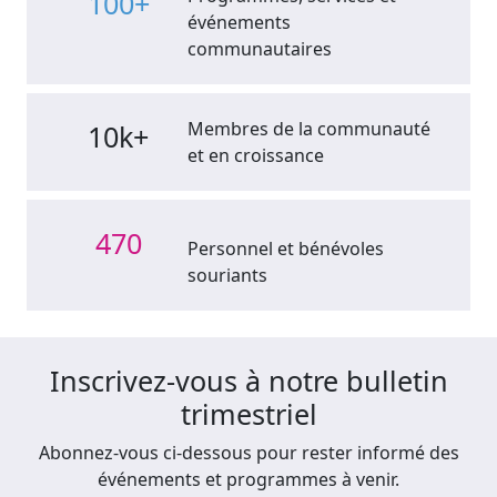
100+
événements
communautaires
Membres de la communauté
10k+
et en croissance
470
Personnel et bénévoles
souriants
Inscrivez-vous à notre bulletin
trimestriel
Abonnez-vous ci-dessous pour rester informé des
événements et programmes à venir.