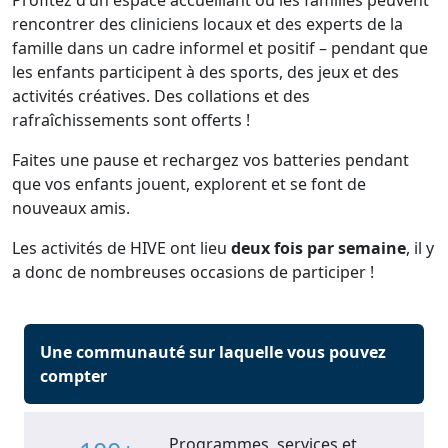
Profitez d’un espace accueillant où les familles peuvent
rencontrer des cliniciens locaux et des experts de la
famille dans un cadre informel et positif – pendant que
les enfants participent à des sports, des jeux et des
activités créatives. Des collations et des
rafraîchissements sont offerts !
Faites une pause et rechargez vos batteries pendant
que vos enfants jouent, explorent et se font de
nouveaux amis.
Les activités de HIVE ont lieu
deux fois par semaine
, il y
a donc de nombreuses occasions de participer !
Une communauté sur laquelle vous pouvez
compter
Programmes, services et