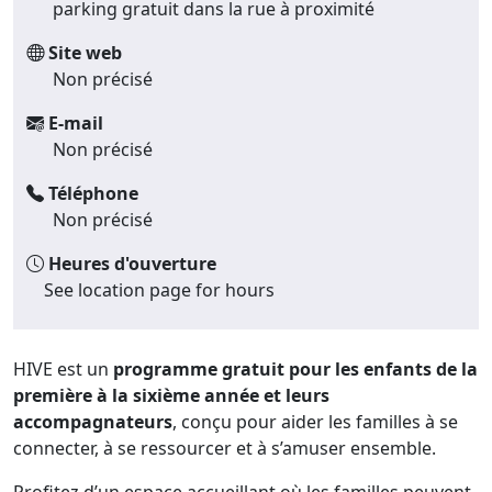
parking gratuit dans la rue à proximité
Site web
Non précisé
E-mail
Non précisé
Téléphone
Non précisé
Heures d'ouverture
See location page for hours
HIVE est un
programme gratuit pour les enfants de la
première à la sixième année et leurs
accompagnateurs
, conçu pour aider les familles à se
connecter, à se ressourcer et à s’amuser ensemble.