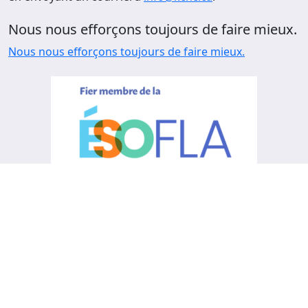
Nous nous efforçons toujours de faire mieux.
Nous nous efforçons toujours de faire mieux.