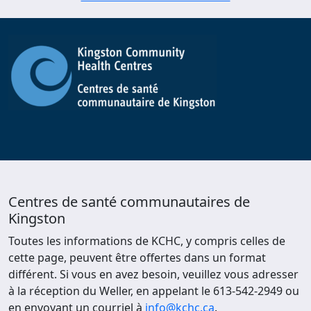
Centres de santé communautaires de
Kingston
Toutes les informations de KCHC, y compris celles de
cette page, peuvent être offertes dans un format
différent. Si vous en avez besoin, veuillez vous adresser
à la réception du Weller, en appelant le 613-542-2949 ou
en envoyant un courriel à
info@kchc.ca
.