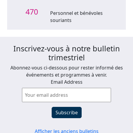
470
Personnel et bénévoles
souriants
Inscrivez-vous à notre bulletin
trimestriel
Abonnez-vous ci-dessous pour rester informé des
événements et programmes à venir.
Email Address
Afficher les anciens bulletins