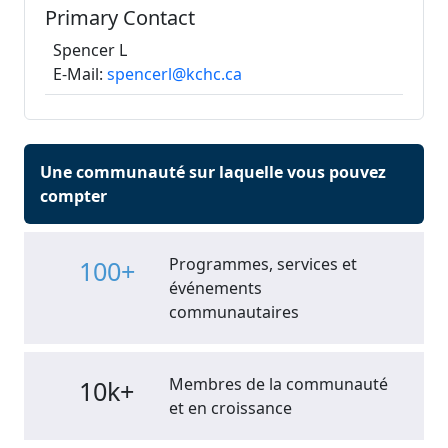
Primary Contact
Spencer L
E-Mail:
spencerl@kchc.ca
Une communauté sur laquelle vous pouvez
compter
Programmes, services et
100+
événements
communautaires
Membres de la communauté
10k+
et en croissance