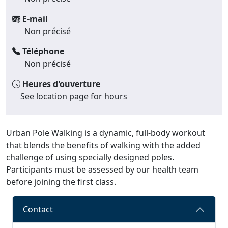
E-mail
Non précisé
Téléphone
Non précisé
Heures d'ouverture
See location page for hours
Urban Pole Walking is a dynamic, full-body workout
that blends the benefits of walking with the added
challenge of using specially designed poles.
Participants must be assessed by our health team
before joining the first class.
Contact