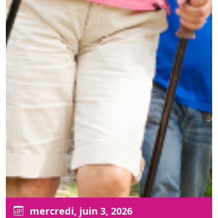
mercredi, juin 3, 2026