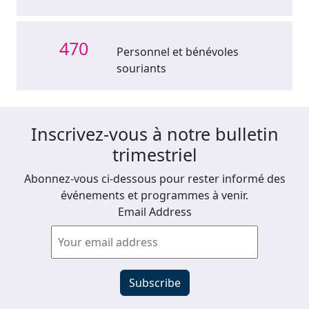
470
Personnel et bénévoles
souriants
Inscrivez-vous à notre bulletin
trimestriel
Abonnez-vous ci-dessous pour rester informé des
événements et programmes à venir.
Email Address