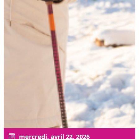
mercredi, avril 22, 2026