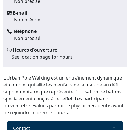
Non précisé
E-mail
Non précisé
Téléphone
Non précisé
Heures d'ouverture
See location page for hours
L’Urban Pole Walking est un entraînement dynamique
et complet qui allie les bienfaits de la marche au défi
supplémentaire que représente l’utilisation de bâtons
spécialement conçus à cet effet. Les participants
doivent être évalués par notre physiothérapeute avant
de rejoindre le premier cours.
Contact