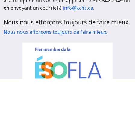
à la réception du Weller, en appelant le 613-542-2949 ou
en envoyant un courriel à
info@kchc.ca
.
Nous nous efforçons toujours de faire mieux.
Nous nous efforçons toujours de faire mieux.