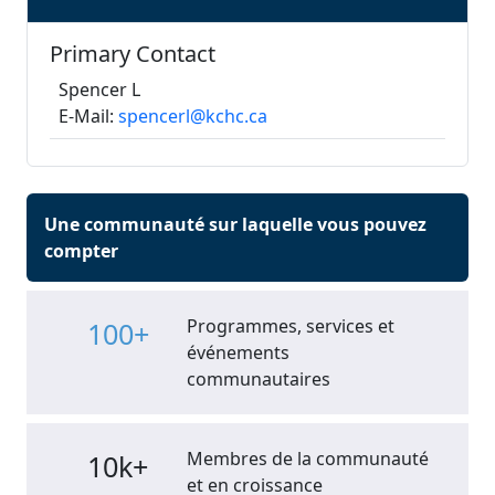
Primary Contact
Spencer L
E-Mail:
spencerl@kchc.ca
Une communauté sur laquelle vous pouvez
compter
Programmes, services et
100+
événements
communautaires
Membres de la communauté
10k+
et en croissance