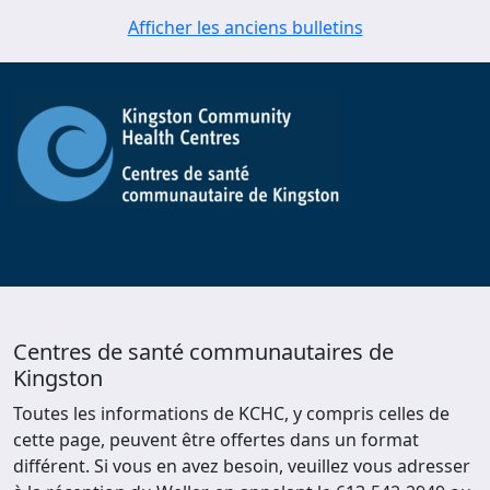
Afficher les anciens bulletins
Centres de santé communautaires de
Kingston
Toutes les informations de KCHC, y compris celles de
cette page, peuvent être offertes dans un format
différent. Si vous en avez besoin, veuillez vous adresser