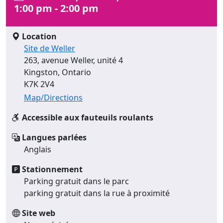
1:00 pm - 2:00 pm
Location
Site de Weller
263, avenue Weller, unité 4
Kingston, Ontario
K7K 2V4
Map/Directions
Accessible aux fauteuils roulants
Langues parlées
Anglais
Stationnement
Parking gratuit dans le parc
parking gratuit dans la rue à proximité
Site web