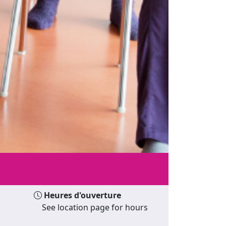
Heures d'ouverture
See location page for hours