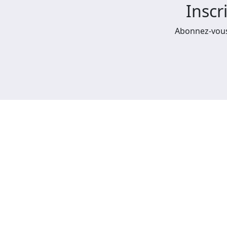
Inscr
Abonnez-vous