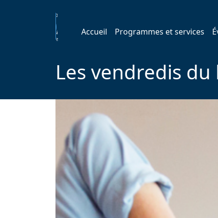
Accueil
Programmes et services
É
Les vendredis du 