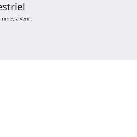
striel
mmes à venir.