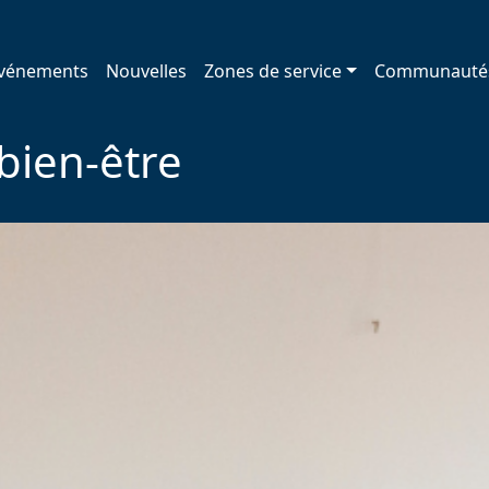
vénements
Nouvelles
Zones de service
Communauté
bien-être