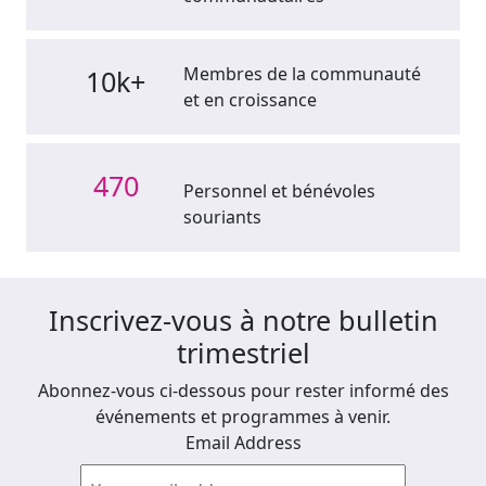
Membres de la communauté
10k+
et en croissance
470
Personnel et bénévoles
souriants
Inscrivez-vous à notre bulletin
trimestriel
Abonnez-vous ci-dessous pour rester informé des
événements et programmes à venir.
Email Address