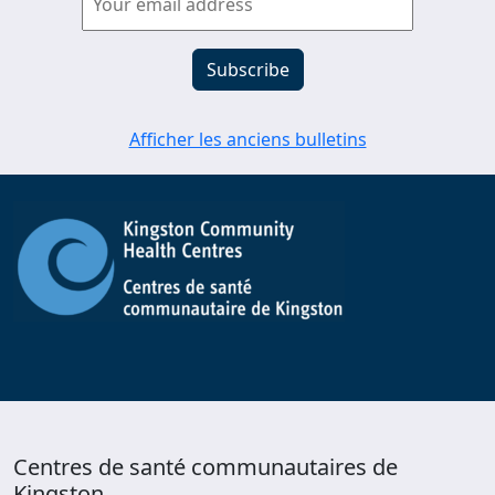
Afficher les anciens bulletins
Centres de santé communautaires de
Kingston