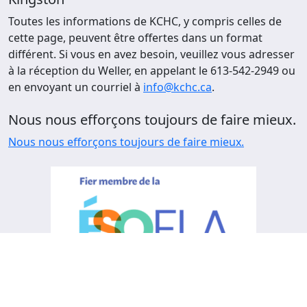
Toutes les informations de KCHC, y compris celles de
cette page, peuvent être offertes dans un format
différent. Si vous en avez besoin, veuillez vous adresser
à la réception du Weller, en appelant le 613-542-2949 ou
en envoyant un courriel à
info@kchc.ca
.
Nous nous efforçons toujours de faire mieux.
Nous nous efforçons toujours de faire mieux.