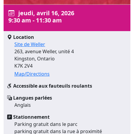
jeudi, avril 16, 2026
9:30 am - 11:30 am
Location
Site de Weller
263, avenue Weller, unité 4
Kingston, Ontario
K7K 2V4
Map/Directions
Accessible aux fauteuils roulants
Langues parlées
Anglais
Stationnement
Parking gratuit dans le parc
parking gratuit dans la rue à proximité