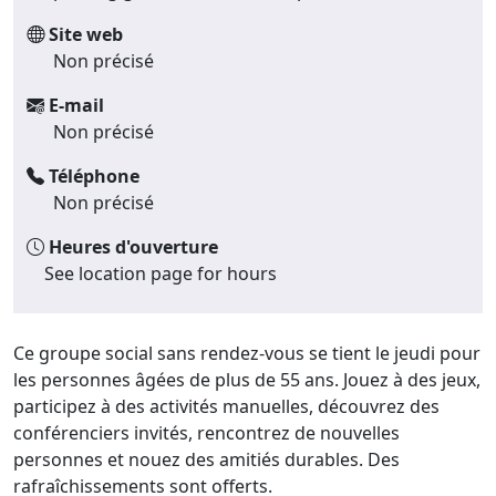
Site web
Non précisé
E-mail
Non précisé
Téléphone
Non précisé
Heures d'ouverture
See location page for hours
Ce groupe social sans rendez-vous se tient le jeudi pour
les personnes âgées de plus de 55 ans. Jouez à des jeux,
participez à des activités manuelles, découvrez des
conférenciers invités, rencontrez de nouvelles
personnes et nouez des amitiés durables. Des
rafraîchissements sont offerts.