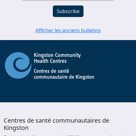
Afficher les anciens bulletins
Centres de santé communautaires de
Kingston