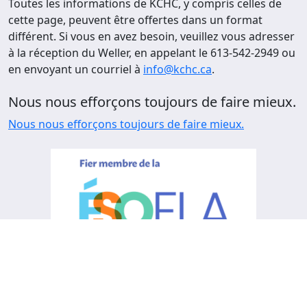
Toutes les informations de KCHC, y compris celles de
cette page, peuvent être offertes dans un format
différent. Si vous en avez besoin, veuillez vous adresser
à la réception du Weller, en appelant le 613-542-2949 ou
en envoyant un courriel à
info@kchc.ca
.
Nous nous efforçons toujours de faire mieux.
Nous nous efforçons toujours de faire mieux.