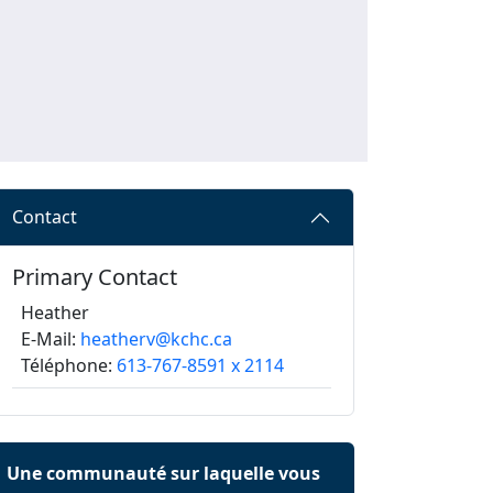
Contact
Primary Contact
Heather
E-Mail:
heatherv@kchc.ca
Téléphone:
613-767-8591 x 2114
Une communauté sur laquelle vous