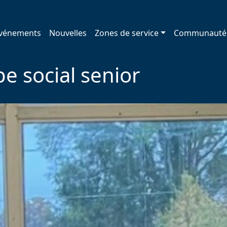
vénements
Nouvelles
Zones de service
Communauté
e social senior