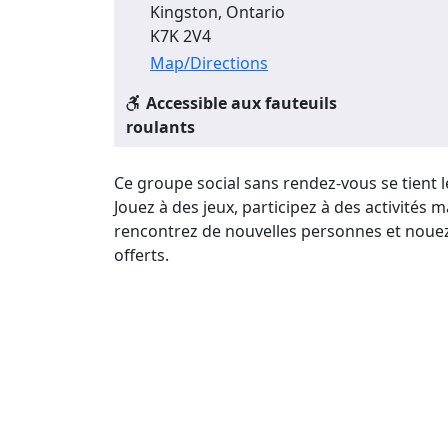
Kingston, Ontario
K7K 2V4
Map/Directions
Accessible aux fauteuils
roulants
Ce groupe social sans rendez-vous se tient l
Jouez à des jeux, participez à des activités 
rencontrez de nouvelles personnes et nouez
offerts.