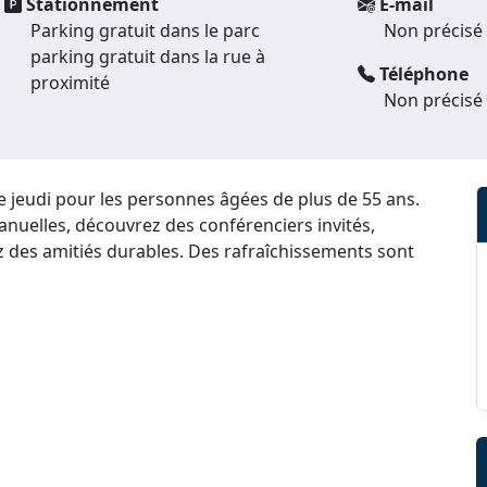
Stationnement
E-mail
Parking gratuit dans le parc
Non précisé
parking gratuit dans la rue à
Téléphone
proximité
Non précisé
e jeudi pour les personnes âgées de plus de 55 ans.
manuelles, découvrez des conférenciers invités,
 des amitiés durables. Des rafraîchissements sont