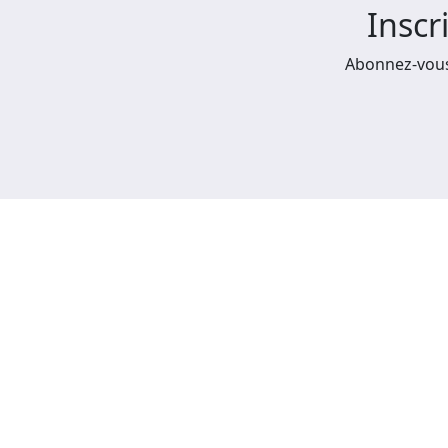
Inscr
Abonnez-vous