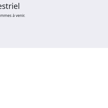
striel
mmes à venir.