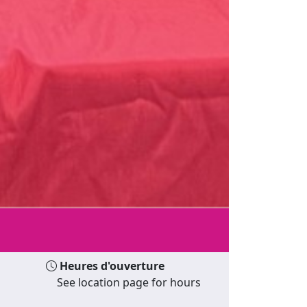
Heures d'ouverture
See location page for hours