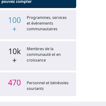
pouvez compter
100
Programmes, services
et événements
+
communautaires
10k
Membres de la
communauté et en
+
croissance
470
Personnel et bénévoles
souriants