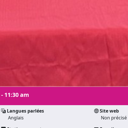
 - 11:30 am
Langues parlées
Site web
Anglais
Non précisé