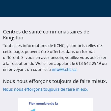
Centres de santé communautaires de
Kingston
Toutes les informations de KCHC, y compris celles de
cette page, peuvent être offertes dans un format
différent. Si vous en avez besoin, veuillez vous adresser
à la réception du Weller, en appelant le 613-542-2949 ou
en envoyant un courriel à
info@kchc.ca
.
Nous nous efforçons toujours de faire mieux.
Nous nous efforçons toujours de faire mieux.