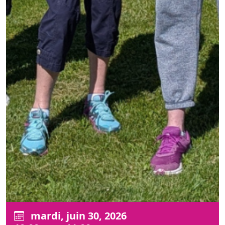
mardi, juin 30, 2026