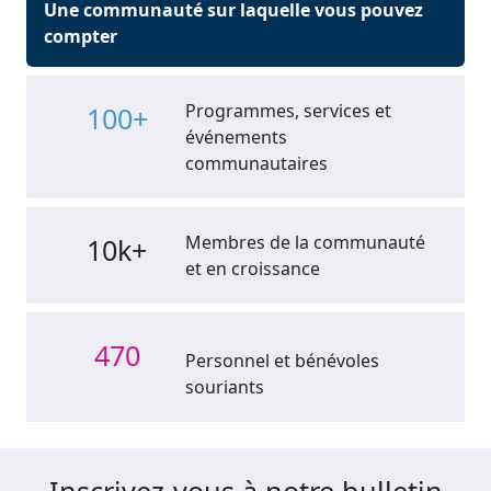
Une communauté sur laquelle vous pouvez
compter
Programmes, services et
100+
événements
communautaires
Membres de la communauté
10k+
et en croissance
470
Personnel et bénévoles
souriants