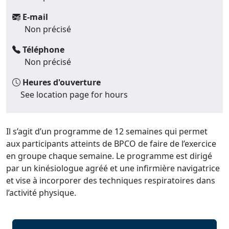
E-mail
Non précisé
Téléphone
Non précisé
Heures d'ouverture
See location page for hours
Il s’agit d’un programme de 12 semaines qui permet
aux participants atteints de BPCO de faire de l’exercice
en groupe chaque semaine. Le programme est dirigé
par un kinésiologue agréé et une infirmière navigatrice
et vise à incorporer des techniques respiratoires dans
l’activité physique.