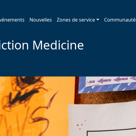
vénements
Nouvelles
Zones de service
Communauté
iction Medicine