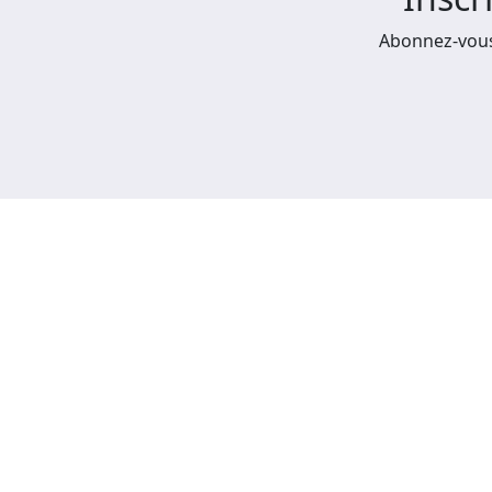
Abonnez-vous