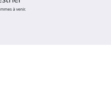
mmes à venir.