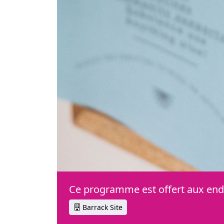
Ce programme est offert aux endr
Barrack Site