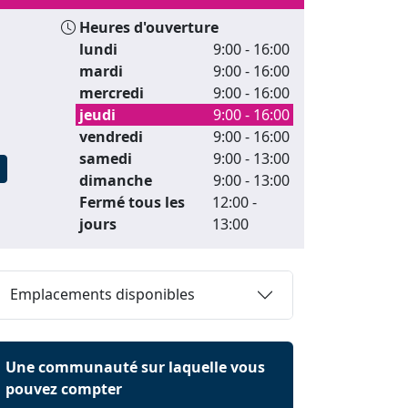
Heures d'ouverture
lundi
9:00 - 16:00
mardi
9:00 - 16:00
mercredi
9:00 - 16:00
jeudi
9:00 - 16:00
vendredi
9:00 - 16:00
samedi
9:00 - 13:00
dimanche
9:00 - 13:00
Fermé tous les
12:00 -
jours
13:00
Emplacements disponibles
Une communauté sur laquelle vous
pouvez compter