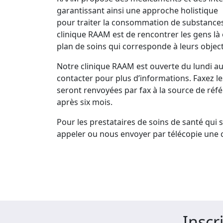
garantissant ainsi une approche holistique
pour traiter la consommation de substances 
clinique RAAM est de rencontrer les gens là o
plan de soins qui corresponde à leurs object
Notre clinique RAAM est ouverte du lundi au 
contacter pour plus d’informations. Faxez 
seront renvoyées par fax à la source de référ
après six mois.
Pour les prestataires de soins de santé qui 
appeler ou nous envoyer par télécopie une
Inscr