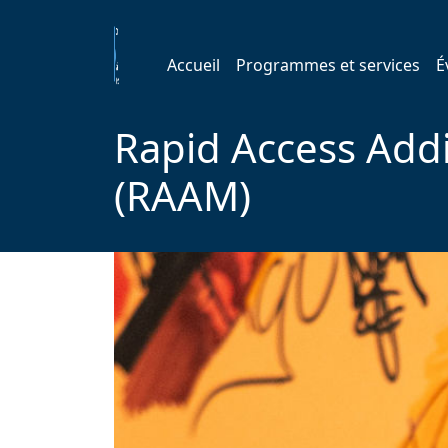
Accueil
Programmes et services
É
Rapid Access Add
(RAAM)