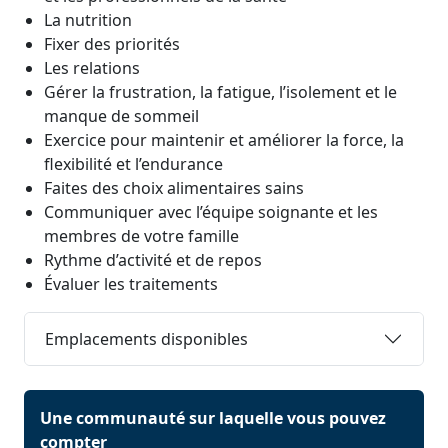
La nutrition
Fixer des priorités
Les relations
Gérer la frustration, la fatigue, l’isolement et le
manque de sommeil
Exercice pour maintenir et améliorer la force, la
flexibilité et l’endurance
Faites des choix alimentaires sains
Communiquer avec l’équipe soignante et les
membres de votre famille
Rythme d’activité et de repos
Évaluer les traitements
Emplacements disponibles
Une communauté sur laquelle vous pouvez
compter