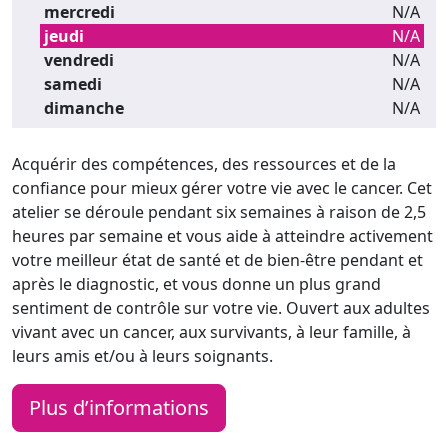
mercredi
N/A
jeudi
N/A
vendredi
N/A
samedi
N/A
dimanche
N/A
Acquérir des compétences, des ressources et de la
confiance pour mieux gérer votre vie avec le cancer. Cet
atelier se déroule pendant six semaines à raison de 2,5
heures par semaine et vous aide à atteindre activement
votre meilleur état de santé et de bien-être pendant et
après le diagnostic, et vous donne un plus grand
sentiment de contrôle sur votre vie. Ouvert aux adultes
vivant avec un cancer, aux survivants, à leur famille, à
leurs amis et/ou à leurs soignants.
Plus d’informations