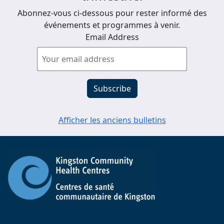
Abonnez-vous ci-dessous pour rester informé des
événements et programmes à venir.
Email Address
Afficher les anciens bulletins