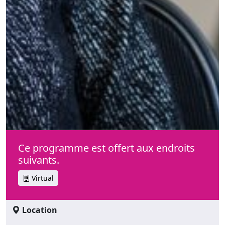
Ce programme est offert aux endroits
suivants.
Virtual
Location