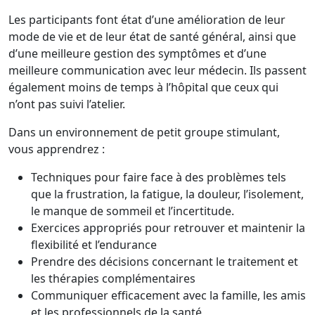
Les participants font état d’une amélioration de leur
mode de vie et de leur état de santé général, ainsi que
d’une meilleure gestion des symptômes et d’une
meilleure communication avec leur médecin. Ils passent
également moins de temps à l’hôpital que ceux qui
n’ont pas suivi l’atelier.
Dans un environnement de petit groupe stimulant,
vous apprendrez :
Techniques pour faire face à des problèmes tels
que la frustration, la fatigue, la douleur, l’isolement,
le manque de sommeil et l’incertitude.
Exercices appropriés pour retrouver et maintenir la
flexibilité et l’endurance
Prendre des décisions concernant le traitement et
les thérapies complémentaires
Communiquer efficacement avec la famille, les amis
et les professionnels de la santé