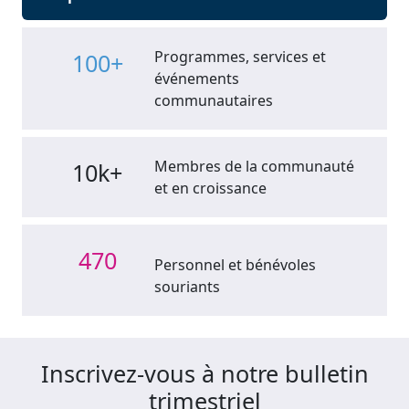
Programmes, services et
100+
événements
communautaires
Membres de la communauté
10k+
et en croissance
470
Personnel et bénévoles
souriants
Inscrivez-vous à notre bulletin
trimestriel