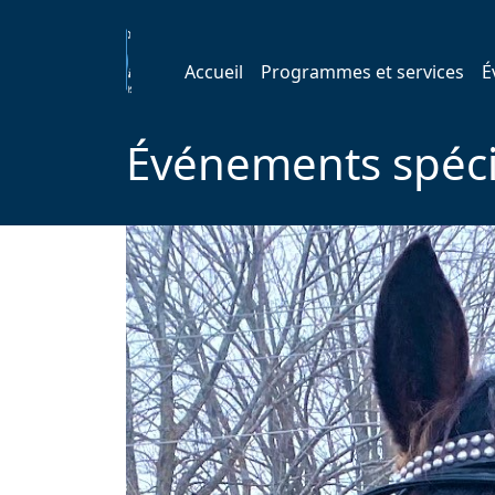
Accueil
Programmes et services
É
Événements spéc