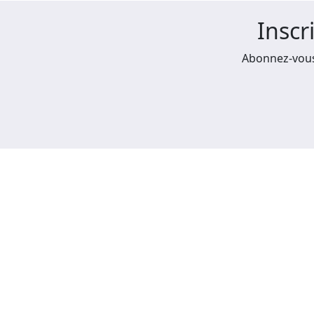
Inscr
Abonnez-vous