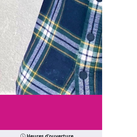
Heures d'ouverture