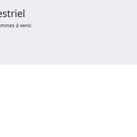
striel
mmes à venir.