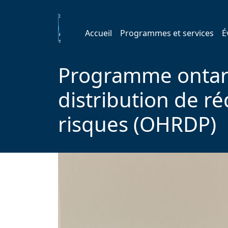
Accueil
Programmes et services
É
Programme ontar
distribution de r
risques (OHRDP)