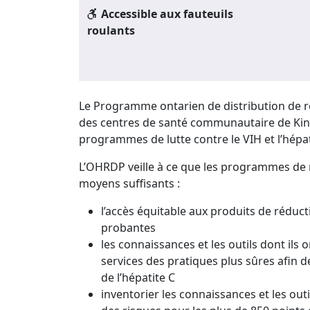
Accessible aux fauteuils
roulants
Le Programme ontarien de distribution de 
des centres de santé communautaire de King
programmes de lutte contre le VIH et l’hépat
L’OHRDP veille à ce que les programmes de r
moyens suffisants :
l’accès équitable aux produits de réd
probantes
les connaissances et les outils dont ils 
services des pratiques plus sûres afin 
de l’hépatite C
inventorier les connaissances et les out