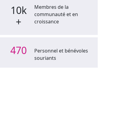
10k
Membres de la
communauté et en
+
croissance
470
Personnel et bénévoles
souriants