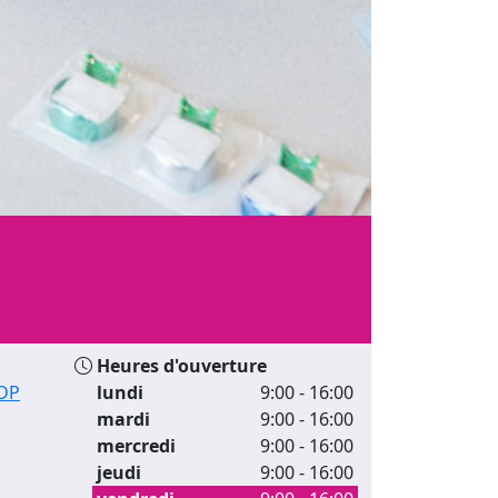
Heures d'ouverture
RDP
lundi
9:00 - 16:00
mardi
9:00 - 16:00
mercredi
9:00 - 16:00
jeudi
9:00 - 16:00