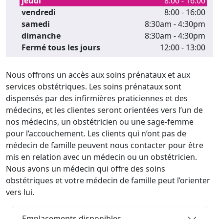
jeudi
8:00 - 16:00
vendredi
8:00 - 16:00
samedi
8:30am - 4:30pm
dimanche
8:30am - 4:30pm
Fermé tous les jours
12:00 - 13:00
Nous offrons un accès aux soins prénataux et aux
services obstétriques. Les soins prénataux sont
dispensés par des infirmières praticiennes et des
médecins, et les clientes seront orientées vers l’un de
nos médecins, un obstétricien ou une sage-femme
pour l’accouchement. Les clients qui n’ont pas de
médecin de famille peuvent nous contacter pour être
mis en relation avec un médecin ou un obstétricien.
Nous avons un médecin qui offre des soins
obstétriques et votre médecin de famille peut l’orienter
vers lui.
Emplacements disponibles