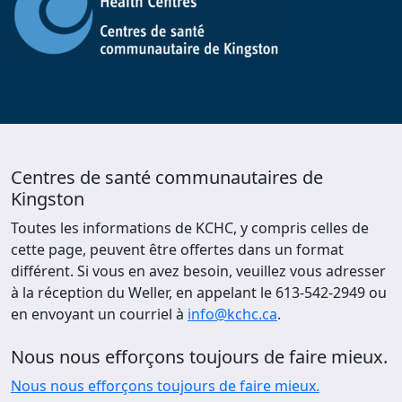
Centres de santé communautaires de
Kingston
Toutes les informations de KCHC, y compris celles de
cette page, peuvent être offertes dans un format
différent. Si vous en avez besoin, veuillez vous adresser
à la réception du Weller, en appelant le 613-542-2949 ou
en envoyant un courriel à
info@kchc.ca
.
Nous nous efforçons toujours de faire mieux.
Nous nous efforçons toujours de faire mieux.