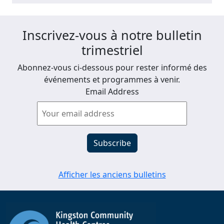
Inscrivez-vous à notre bulletin
trimestriel
Abonnez-vous ci-dessous pour rester informé des
événements et programmes à venir.
Email Address
Afficher les anciens bulletins