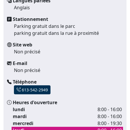
Langues parlées
Anglais
Stationnement
Parking gratuit dans le parc
parking gratuit dans la rue à proximité
Site web
Non précisé
E-mail
Non précisé
Téléphone
613-542-2949
Heures d'ouverture
lundi
8:00 - 16:00
mardi
8:00 - 16:00
mercredi
8:00 - 19:30