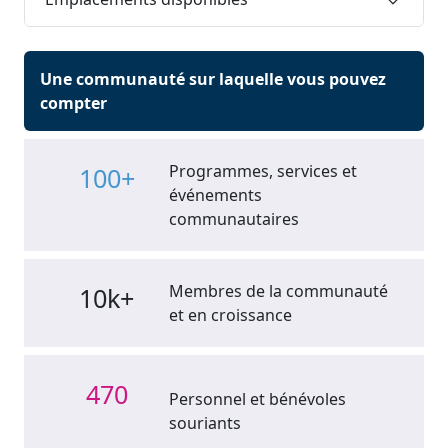
Une communauté sur laquelle vous pouvez
compter
Programmes, services et
100+
événements
communautaires
Membres de la communauté
10k+
et en croissance
470
Personnel et bénévoles
souriants