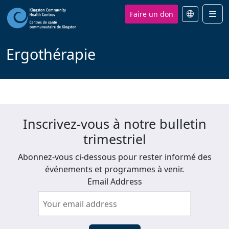
Faire un don
Men
Ergothérapie
Inscrivez-vous à notre bulletin
trimestriel
Abonnez-vous ci-dessous pour rester informé des
événements et programmes à venir.
Email Address