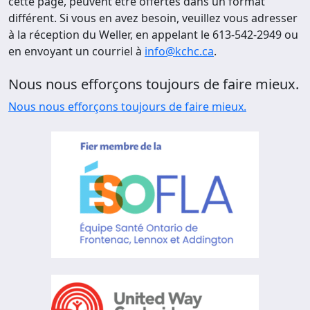
cette page, peuvent être offertes dans un format
différent. Si vous en avez besoin, veuillez vous adresser
à la réception du Weller, en appelant le 613-542-2949 ou
en envoyant un courriel à
info@kchc.ca
.
Nous nous efforçons toujours de faire mieux.
Nous nous efforçons toujours de faire mieux.