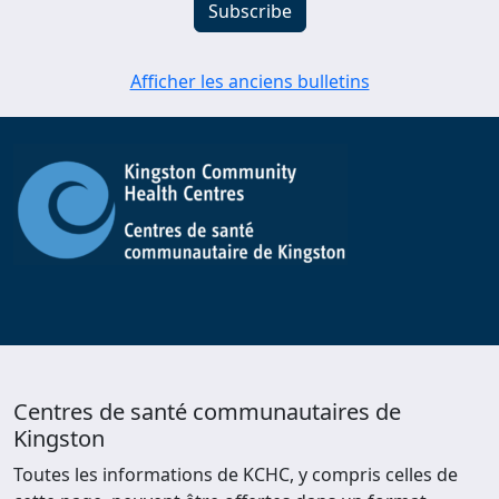
Afficher les anciens bulletins
Centres de santé communautaires de
Kingston
Toutes les informations de KCHC, y compris celles de