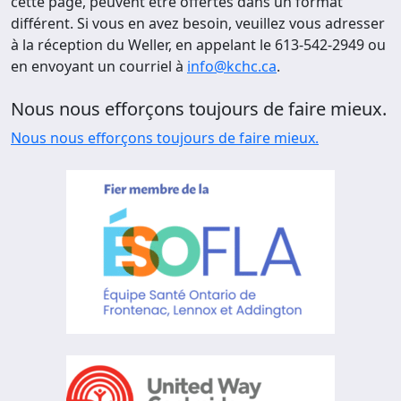
cette page, peuvent être offertes dans un format
différent. Si vous en avez besoin, veuillez vous adresser
à la réception du Weller, en appelant le 613-542-2949 ou
en envoyant un courriel à
info@kchc.ca
.
Nous nous efforçons toujours de faire mieux.
Nous nous efforçons toujours de faire mieux.