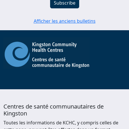
Afficher les anciens bulletins
Centres de santé communautaires de
Kingston
Toutes les informations de KCHC, y compris celles de