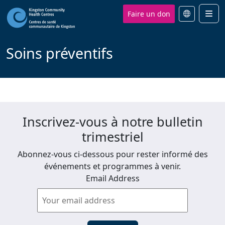
Faire un don
Men
Soins préventifs
Inscrivez-vous à notre bulletin
trimestriel
Abonnez-vous ci-dessous pour rester informé des
événements et programmes à venir.
Email Address