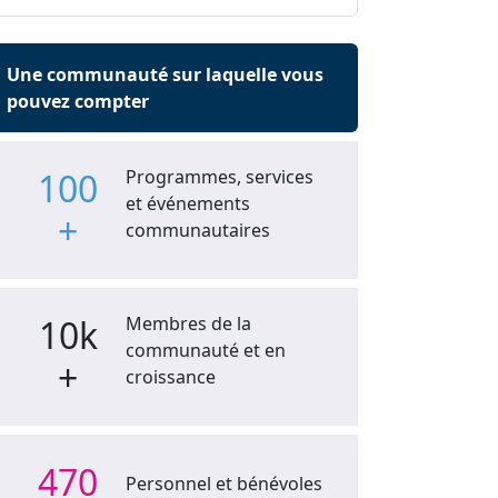
Une communauté sur laquelle vous
pouvez compter
100
Programmes, services
et événements
+
communautaires
10k
Membres de la
communauté et en
+
croissance
470
Personnel et bénévoles