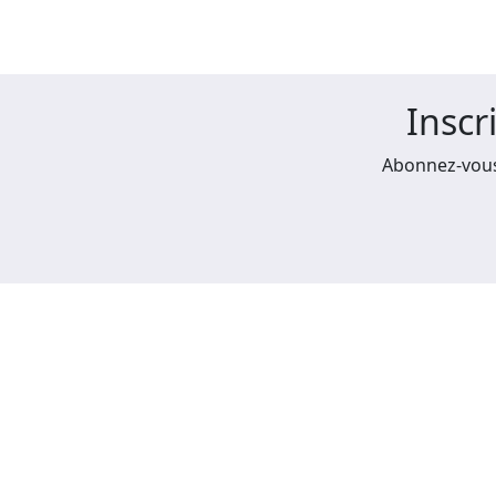
Inscr
Abonnez-vous