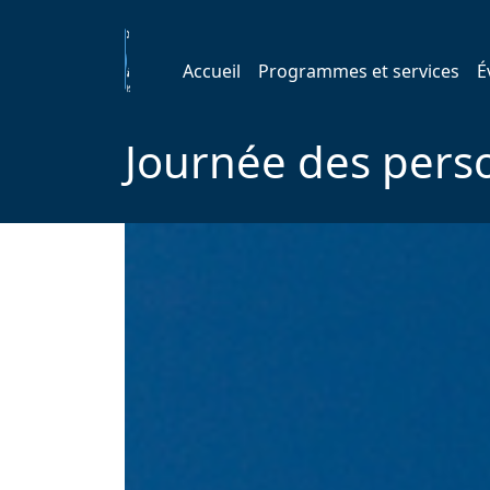
Accueil
Programmes et services
É
Journée des pers