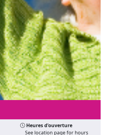
Heures d'ouverture
See location page for hours