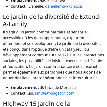
Emplacement :
480 Elliott Ave
Contact :
Danielle,
daniellemu@kchc.ca
Le jardin de la diversité de Extend-
A-Family
Il s’agit d’un jardin communautaire et sensoriel
accessible où les gens apprennent, explorent, se
détendent et se développent. Le jardin de la diversité a
été conçu dans l’optique d’être un catalyseur du
développement communautaire axé sur les interactions
sociales, les possibilités de loisirs, l’exercice, la thérapie
et l’éducation. Ce jardin communautaire et sensoriel
permet également aux personnes que nous aidons de
nouer des liens intergénérationnels et interculturels.
Emplacement :
361 rue de Montréal
Contact
: Ian,
ian@eafkingston.com
Highway 15 Jardin de la