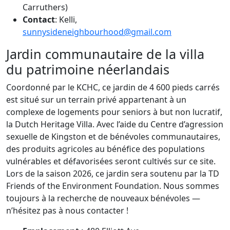
Carruthers)
Contact
: Kelli,
sunnysideneighbourhood@gmail.com
Jardin communautaire de la villa
du patrimoine néerlandais
Coordonné par le KCHC, ce jardin de 4 600 pieds carrés
est situé sur un terrain privé appartenant à un
complexe de logements pour seniors à but non lucratif,
la Dutch Heritage Villa. Avec l’aide du Centre d’agression
sexuelle de Kingston et de bénévoles communautaires,
des produits agricoles au bénéfice des populations
vulnérables et défavorisées seront cultivés sur ce site.
Lors de la saison 2026, ce jardin sera soutenu par la TD
Friends of the Environment Foundation. Nous sommes
toujours à la recherche de nouveaux bénévoles —
n’hésitez pas à nous contacter !