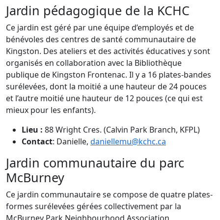
Jardin pédagogique de la KCHC
Ce jardin est géré par une équipe d’employés et de
bénévoles des centres de santé communautaire de
Kingston. Des ateliers et des activités éducatives y sont
organisés en collaboration avec la Bibliothèque
publique de Kingston Frontenac. Il y a 16 plates-bandes
surélevées, dont la moitié a une hauteur de 24 pouces
et l’autre moitié une hauteur de 12 pouces (ce qui est
mieux pour les enfants).
Lieu :
88 Wright Cres. (Calvin Park Branch, KFPL)
Contact
: Danielle,
daniellemu@kchc.ca
Jardin communautaire du parc
McBurney
Ce jardin communautaire se compose de quatre plates-
formes surélevées gérées collectivement par la
McBurney Park Neighbourhood Association