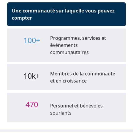
Une communauté sur laquelle vous pouvez
compter
Programmes, services et
100+
événements
communautaires
Membres de la communauté
10k+
et en croissance
470
Personnel et bénévoles
souriants