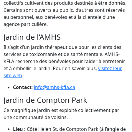
collectifs cultivent des produits destinés à être donnés.
Certains sont ouverts au public, d’autres sont réservés
au personnel, aux bénévoles et à la clientèle d’une
agence particulière.
Jardin de l’AMHS
Il s’agit d’un jardin thérapeutique pour les clients des
services de toxicomanie et de santé mentale. AMHS-
KFLA recherche des bénévoles pour l’aider à entretenir
et à embellir le jardin. Pour en savoir plus,
visitez leur
site web
.
Contact
:
info@amhs-kfla.ca
Jardin de Compton Park
Ce magnifique jardin est exploité collectivement par
une communauté de voisins.
Lieu :
Côté Helen St. de Compton Park (à l’angle de