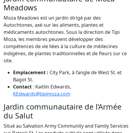
Meadows
Moza Meadows est un jardin dirigé par des
Autochtones, axé sur les aliments, plantes et
médicaments autochtones. Sous la direction de Tipi
Moza, les membres peuvent développer des
compétences de vie liées à la culture de médecines
indigènes, de plantes traditionnelles et de fleurs sur ce
site.
Emplacement :
City Park, à l’angle de West St. et
Bagot St.
Contact
: Kaitlin Edwards,
KEdwards@tipimoza.com
Jardin communautaire de l’Armée
du Salut
Situé au Salvation Army Community and Family Services