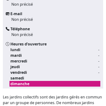
Non précisé
E-mail
Non précisé
Téléphone
Non précisé
Heures d'ouverture
lundi
-
mardi
-
mercredi
-
jeudi
-
vendredi
-
samedi
dimanche
Les jardins collectifs sont des jardins gérés en commun
par un groupe de personnes. De nombreux jardins