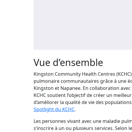
Vue d’ensemble
Kingston Community Health Centres (KCHC) 
pulmonaire communautaires grâce à une équ
Kingston et Napanee. En collaboration avec 
KCHC soutient l’objectif de créer un meille
d’améliorer la qualité de vie des populations
Spotlight du KCHC
.
Les personnes vivant avec une maladie pul
s’inscrire à un ou plusieurs services. Selon 