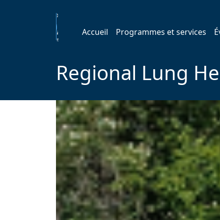
Accueil
Programmes et services
É
Regional Lung He