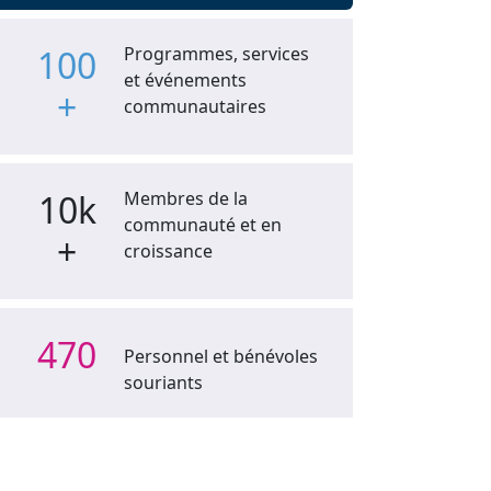
100
Programmes, services
et événements
+
communautaires
10k
Membres de la
communauté et en
+
croissance
470
Personnel et bénévoles
souriants