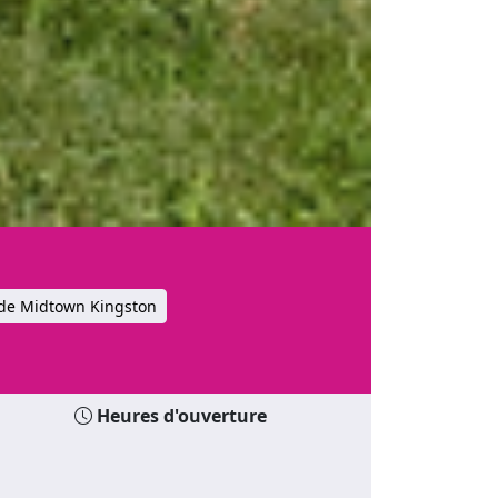
de Midtown Kingston
Heures d'ouverture