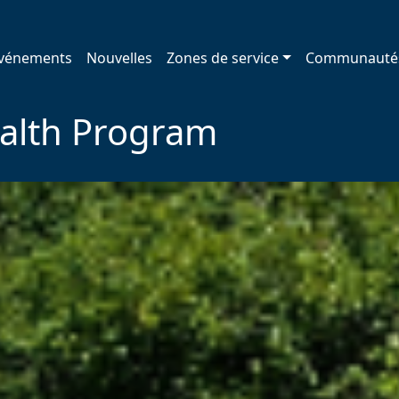
vénements
Nouvelles
Zones de service
Communauté
alth Program