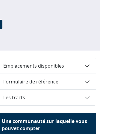
Emplacements disponibles
Formulaire de référence
Les tracts
Une communauté sur laquelle vous
pouvez compter