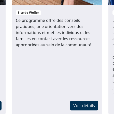
Site de Weller
Ce programme offre des conseils
pratiques, une orientation vers des
informations et met les individus et les
familles en contact avec les ressources
appropriées au sein de la communauté.
Voir détails