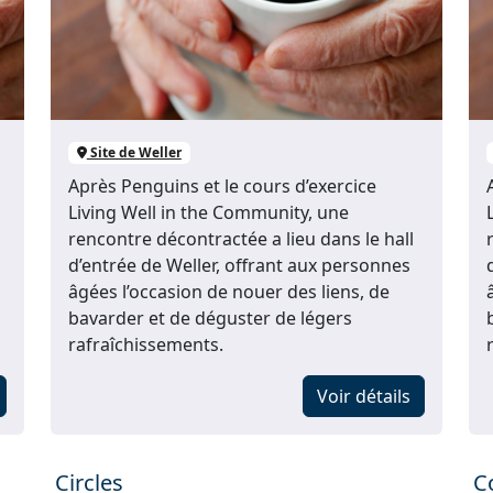
Site de Weller
Après Penguins et le cours d’exercice
Living Well in the Community, une
rencontre décontractée a lieu dans le hall
d’entrée de Weller, offrant aux personnes
âgées l’occasion de nouer des liens, de
bavarder et de déguster de légers
rafraîchissements.
Voir détails
Circles
C