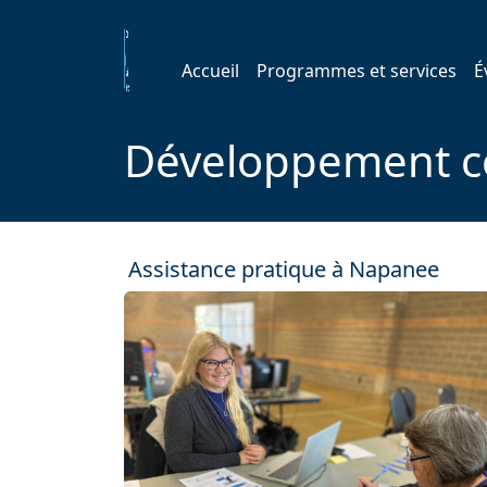
Accueil
Programmes et services
É
Développement 
Assistance pratique à Napanee