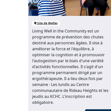
Site de Weller
Living Well in the Community est un
programme de prévention des chutes
destiné aux personnes âgées. Il vise à
améliorer la force et l'équilibre, à
optimiser la cognition et à promouvoir
l'autogestion par le biais d'une variété
d'activités fonctionnelles. Il s'agit d'un
programme permanent dirigé par un
ergothérapeute. Il a lieu deux fois par
semaine : Les lundis au Centre
communautaire de Rideau Heights et les
jeudis au KCHC. L'inscription est
obligatoire.