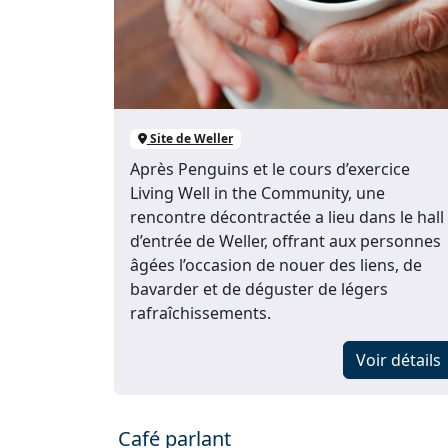
Site de Weller
Après Penguins et le cours d’exercice
Living Well in the Community, une
rencontre décontractée a lieu dans le hall
d’entrée de Weller, offrant aux personnes
âgées l’occasion de nouer des liens, de
bavarder et de déguster de légers
rafraîchissements.
Voir détails
Café parlant