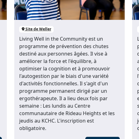
Site de Weller
Living Well in the Community est un
programme de prévention des chutes
destiné aux personnes âgées. Il vise à
améliorer la force et l'équilibre, à
optimiser la cognition et à promouvoir
l'autogestion par le biais d'une variété
d'activités fonctionnelles. Il s'agit d'un
programme permanent dirigé par un
ergothérapeute. Il a lieu deux fois par
semaine : Les lundis au Centre
communautaire de Rideau Heights et les
jeudis au KCHC. L'inscription est
obligatoire.