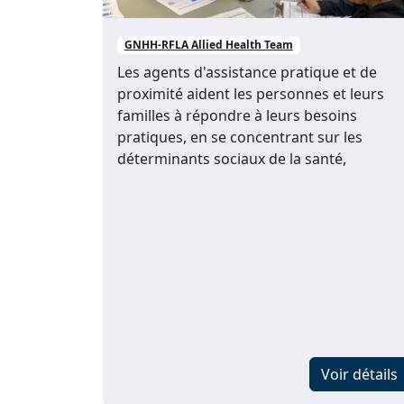
GNHH-RFLA Allied Health Team
Les agents d'assistance pratique et de
proximité aident les personnes et leurs
familles à répondre à leurs besoins
pratiques, en se concentrant sur les
déterminants sociaux de la santé,
Voir détails