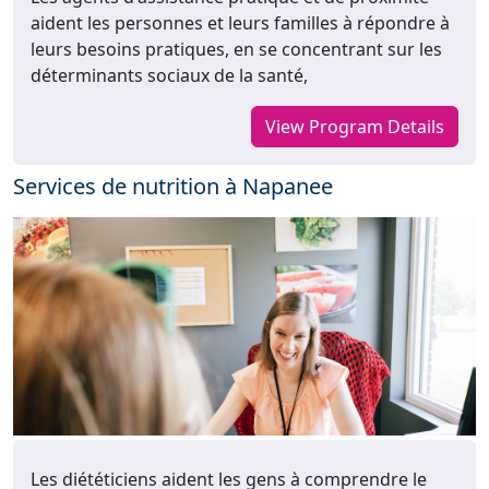
aident les personnes et leurs familles à répondre à
leurs besoins pratiques, en se concentrant sur les
déterminants sociaux de la santé,
View Program Details
Services de nutrition à Napanee
Les diététiciens aident les gens à comprendre le