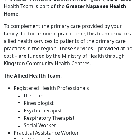
Health Team is part of the
Greater Napanee Health
Home
.
To complement the primary care provided by your
family doctor or nurse practitioner, this team provides
allied health services to patients of the primary care
practices in the region. These services – provided at no
cost – are funded by the Ministry of Health through
Kingston Community Health Centres.
The Allied Health Team
:
Registered Health Professionals
Dietitian
Kinesiologist
Psychotherapist
Respiratory Therapist
Social Worker
Practical Assistance Worker