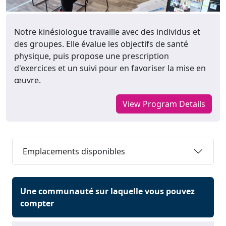
Notre kinésiologue travaille avec des individus et
des groupes. Elle évalue les objectifs de santé
physique, puis propose une prescription
d'exercices et un suivi pour en favoriser la mise en
œuvre.
View Program Details
Emplacements disponibles
Une communauté sur laquelle vous pouvez
compter