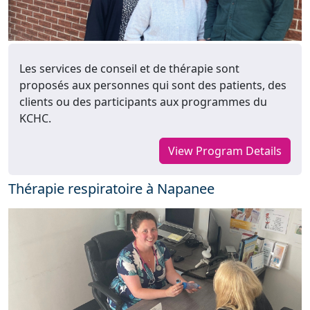
Les services de conseil et de thérapie sont
proposés aux personnes qui sont des patients, des
clients ou des participants aux programmes du
KCHC.
View Program Details
Thérapie respiratoire à Napanee