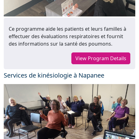
Ce programme aide les patients et leurs familles à
effectuer des évaluations respiratoires et fournit
des informations sur la santé des poumons.
View Program Details
Services de kinésiologie à Napanee