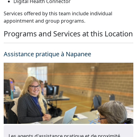
Digital Health Connector
Services offered by this team include individual
appointment and group programs.
Programs and Services at this Location
Assistance pratique à Napanee
Les agents d'assistance pratique et de proximité