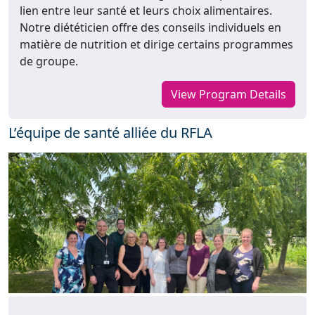
lien entre leur santé et leurs choix alimentaires.
Notre diététicien offre des conseils individuels en
matière de nutrition et dirige certains programmes
de groupe.
View Program Details
L’équipe de santé alliée du RFLA