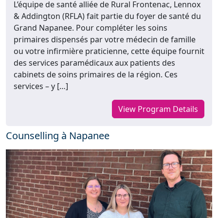
L’équipe de santé alliée de Rural Frontenac, Lennox
& Addington (RFLA) fait partie du foyer de santé du
Grand Napanee. Pour compléter les soins
primaires dispensés par votre médecin de famille
ou votre infirmière praticienne, cette équipe fournit
des services paramédicaux aux patients des
cabinets de soins primaires de la région. Ces
services – y […]
View Program Details
Counselling à Napanee