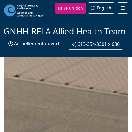
Faire un don
English
Men
GNHH-RFLA Allied Health Team
Actuellement ouvert
613-354-3301 x 680